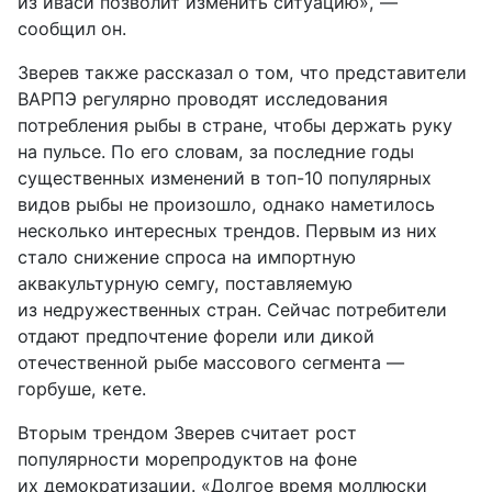
из иваси позволит изменить ситуацию», —
сообщил он.
Зверев также рассказал о том, что представители
ВАРПЭ регулярно проводят исследования
потребления рыбы в стране, чтобы держать руку
на пульсе. По его словам, за последние годы
существенных изменений в топ-10 популярных
видов рыбы не произошло, однако наметилось
несколько интересных трендов. Первым из них
стало снижение спроса на импортную
аквакультурную семгу, поставляемую
из недружественных стран. Сейчас потребители
отдают предпочтение форели или дикой
отечественной рыбе массового сегмента —
горбуше, кете.
Вторым трендом Зверев считает рост
популярности морепродуктов на фоне
их демократизации. «Долгое время моллюски