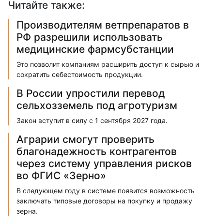
Читайте также:
Производителям ветпрепаратов в
РФ разрешили использовать
медицинские фармсубстанции
Это позволит компаниям расширить доступ к сырью и
сократить себестоимость продукции.
В России упростили перевод
сельхозземель под агротуризм
Закон вступит в силу с 1 сентября 2027 года.
Аграрии смогут проверить
благонадежность контрагентов
через систему управления рисков
во ФГИС «Зерно»
В следующем году в системе появится возможность
заключать типовые договоры на покупку и продажу
зерна.