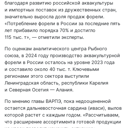
благодаря развитию российской аквакультуры
и импортных поставок из дружественных стран,
значительно выросла доля продаж форели.
«Потребление форели в России за последние пять
лет прибавило порядка 70% и достигло
115 тыс. т», — отметили эксперты.
По оценкам аналитического центра Рыбного
союза, в 2024 году производство аквакультурной
форели в России осталось на уровне 2023 года
и составило около 40 тыс. т. Ключевыми
регионами этого сектора выступили
Ленинградская область, республики Карелия
и Северная Осетия — Алания.
По мнению главы ВАРПЭ, пока недооцененной
остается дальневосточная сардина (иваси), вылов
которой растет с каждым годом. «Рассчитываем,
что расширение ассортимента готовой продукции