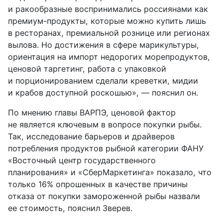
и ракообразные воспринимались россиянами как
премиум-продукты, которые можно купить лишь
в ресторанах, премиальной рознице или регионах
вылова. Но достижения в сфере марикультуры,
ориентация на импорт недорогих морепродуктов,
ценовой таргетинг, работа с упаковкой
и порционированием сделали креветки, мидии
и крабов доступной роскошью», — пояснил он.
По мнению главы ВАРПЭ, ценовой фактор
не является ключевым в вопросе покупки рыбы.
Так, исследование барьеров и драйверов
потребления продуктов рыбной категории ФАНУ
«Восточный центр государственного
планирования» и «СберМаркетинга» показало, что
только 16% опрошенных в качестве причины
отказа от покупки замороженной рыбы назвали
ее стоимость, пояснил Зверев.