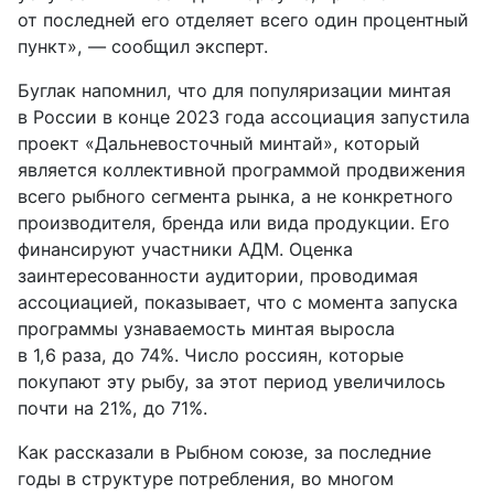
от последней его отделяет всего один процентный
пункт», — сообщил эксперт.
Буглак напомнил, что для популяризации минтая
в России в конце 2023 года ассоциация запустила
проект «Дальневосточный минтай», который
является коллективной программой продвижения
всего рыбного сегмента рынка, а не конкретного
производителя, бренда или вида продукции. Его
финансируют участники АДМ. Оценка
заинтересованности аудитории, проводимая
ассоциацией, показывает, что с момента запуска
программы узнаваемость минтая выросла
в 1,6 раза, до 74%. Число россиян, которые
покупают эту рыбу, за этот период увеличилось
почти на 21%, до 71%.
Как рассказали в Рыбном союзе, за последние
годы в структуре потребления, во многом