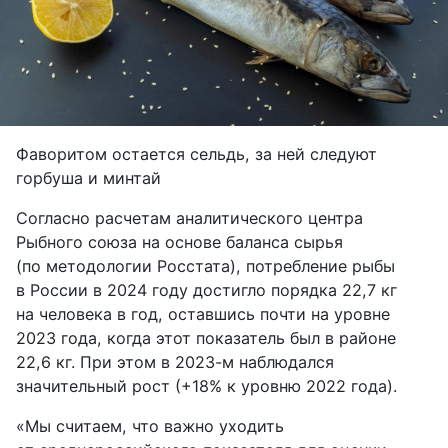
Фаворитом остается сельдь, за ней следуют
горбуша и минтай
Согласно расчетам аналитического центра
Рыбного союза на основе баланса сырья
(по методологии Росстата), потребление рыбы
в России в 2024 году достигло порядка 22,7 кг
на человека в год, оставшись почти на уровне
2023 года, когда этот показатель был в районе
22,6 кг. При этом в 2023-м наблюдался
значительный рост (+18% к уровню 2022 года).
«Мы считаем, что важно уходить