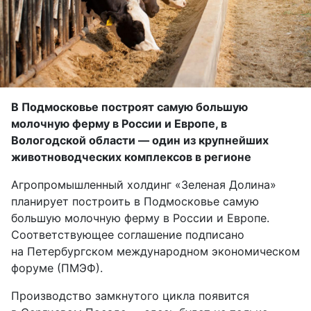
В Подмосковье построят самую большую
молочную ферму в России и Европе, в
Вологодской области — один из крупнейших
животноводческих комплексов в регионе
Агропромышленный холдинг «Зеленая Долина»
планирует построить в Подмосковье самую
большую молочную ферму в России и Европе.
Соответствующее соглашение подписано
на Петербургском международном экономическом
форуме (ПМЭФ).
Производство замкнутого цикла появится