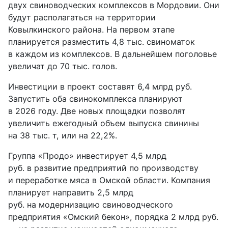
двух свиноводческих комплексов в Мордовии. Они
будут располагаться на территории
Ковылкинского района. На первом этапе
планируется разместить 4,8 тыс. свиноматок
в каждом из комплексов. В дальнейшем поголовье
увеличат до 70 тыс. голов.
Инвестиции в проект составят 6,4 млрд руб.
Запустить оба свинокомплекса планируют
в 2026 году. Две новых площадки позволят
увеличить ежегодный объем выпуска свинины
на 38 тыс. т, или на 22,2%.
Группа «Продо» инвестирует 4,5 млрд
руб. в развитие предприятий по производству
и переработке мяса в Омской области. Компания
планирует направить 2,5 млрд
руб. на модернизацию свиноводческого
предприятия «Омский бекон», порядка 2 млрд руб.