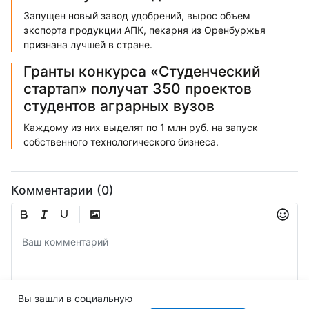
Запущен новый завод удобрений, вырос объем
экспорта продукции АПК, пекарня из Оренбуржья
признана лучшей в стране.
Гранты конкурса «Студенческий
стартап» получат 350 проектов
студентов аграрных вузов
Каждому из них выделят по 1 млн руб. на запуск
собственного технологического бизнеса.
Комментарии (0)
Вы зашли в социальную