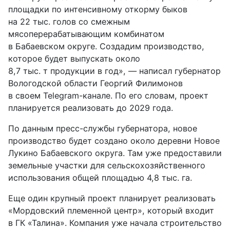
площадки по интенсивному откорму быков
на 22 тыс. голов со смежным
мясоперерабатывающим комбинатом
в Бабаевском округе. Создадим производство,
которое будет выпускать около
8,7 тыс. т продукции в год», — написал губернатор
Вологодской области Георгий Филимонов
в своем
Telegram
-канале. По его словам, проект
планируется реализовать до 2029 года.
По данным пресс-службы губернатора, новое
производство будет создано около деревни Новое
Лукино Бабаевского округа. Там уже предоставили
земельные участки для сельскохозяйственного
использования общей площадью 4,8 тыс. га.
Еще один крупный проект планирует реализовать
«Мордовский племенной центр», который входит
в ГК «Талина». Компания уже начала строительство