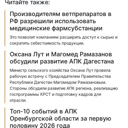
Читайте также:
Производителям ветпрепаратов в
РФ разрешили использовать
медицинские фармсубстанции
Это позволит компаниям расширить доступ к сырью и
сократить себестоимость продукции.
Оксана Лут и Магомед Рамазанов
обсудили развитие АПК Дагестана
Министр сельского хозяйства Оксана Лут провела
рабочую встречу с Председателем Правительства
Республики Дагестан Магомедом Рамазановым.
Стороны обсудили развитие АПК региона, реализацию
госпрограммы КРСТ и подготовку кадров для
отрасли.
Топ-10 событий в АПК
Оренбургской области за первую
половину 2026 года