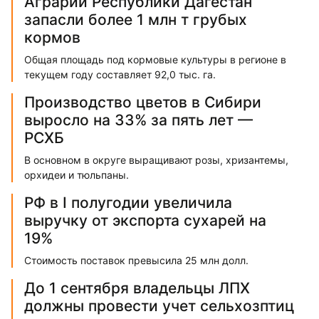
Аграрии Республики Дагестан
запасли более 1 млн т грубых
кормов
Общая площадь под кормовые культуры в регионе в
текущем году составляет 92,0 тыс. га.
Производство цветов в Сибири
выросло на 33% за пять лет —
РСХБ
В основном в округе выращивают розы, хризантемы,
орхидеи и тюльпаны.
РФ в I полугодии увеличила
выручку от экспорта сухарей на
19%
Стоимость поставок превысила 25 млн долл.
До 1 сентября владельцы ЛПХ
должны провести учет сельхозптиц