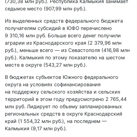
(730,38 млн руб.). Республика Калмыкия занимает
седьмое место (907,99 млн руб.).
Из выделенных средств федерального бюджета
получателям субсидий в ЮФО перечислено
9 310,16 млн руб. Больше всего денег получили
аграрии из Краснодарского края (2 379,96 млн
руб.), меньше всего — из Севастополя (416,98 млн
руб.). Калмыкия по этому показателю на шестом
месте в округе (543,27 млн руб.).
В бюджетах субъектов Южного федерального
округа на условиях софинансирования
на поддержку сельского хозяйства и сельских
территорий в этом году предусмотрено 2 765,44
млн руб. Лидирует по объему запланированных
региональных средств в округе Краснодарский
край (1 554,32 млн руб.), на последнем —
Калмыкия (9,17 млн руб.).