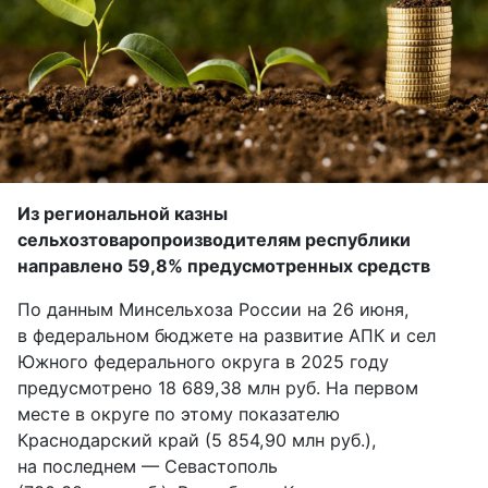
Из региональной казны
сельхозтоваропроизводителям республики
направлено 59,8% предусмотренных средств
По данным Минсельхоза России на 26 июня,
в федеральном бюджете на развитие АПК и сел
Южного федерального округа в 2025 году
предусмотрено 18 689,38 млн руб. На первом
месте в округе по этому показателю
Краснодарский край (5 854,90 млн руб.),
на последнем — Севастополь