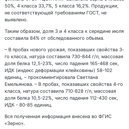
50%, 4 класса 33,7%, 5 класса 16,2%. Продукции,
не соответствующей требованиям ГОСТ, не
выявлено.
Таким образом, доля 3 и 4 класса к середине июля
составила 84% от обследованного объема.
– В пробах нового урожая, показавших свойства 3-
го класса, натура составила 730-844 г/л, массовая
доля белка 12,5-23%, число падения 165-468 сек,
ИДК (индекс деформации клейковины) 58-102
единиц, – прокомментировала Светлана
Емельянова. – В пробах, показавших свойства 4-го
класса, натура составила 710-828 г/л, массовая
доля белка 10,5-22%, число падения 112-430 сек,
ИДК - 80-85 единиц.
Вся полученная информация внесена во ФГИС
«Зерно».