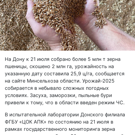
На Дону к 21 июля собрано более 5 млн т зерна
пшеницы, скошено 2 млн га, урожайность на
указанную дату составила 25,9 ц/га, сообщается
на сайте Минсельхоза области. Урожай-2025
собирается в небывало сложных погодных
условиях. Засуха, заморозки, пыльные бури
привели к тому, что в области введен режим ЧС.
В испытательной лаборатории Донского филиала
ФГБУ «ЦОК АПК» по состоянию на 21 июля в
рамках государственного мониторинга зерна