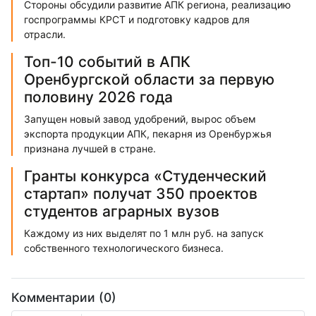
Стороны обсудили развитие АПК региона, реализацию
госпрограммы КРСТ и подготовку кадров для
отрасли.
Топ-10 событий в АПК
Оренбургской области за первую
половину 2026 года
Запущен новый завод удобрений, вырос объем
экспорта продукции АПК, пекарня из Оренбуржья
признана лучшей в стране.
Гранты конкурса «Студенческий
стартап» получат 350 проектов
студентов аграрных вузов
Каждому из них выделят по 1 млн руб. на запуск
собственного технологического бизнеса.
Комментарии (0)