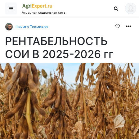
Аграрная социальная сеть
Никита Токмаков
РЕНТАБЕЛЬНОСТЬ
СОИ В 2025-2026 гг