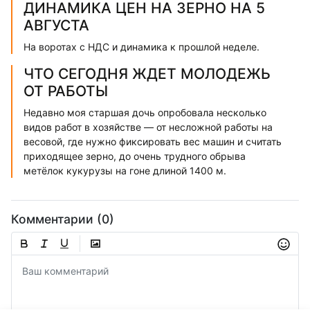
ДИНАМИКА ЦЕН НА ЗЕРНО НА 5
АВГУСТА
На воротах с НДС и динамика к прошлой неделе.
ЧТО СЕГОДНЯ ЖДЕТ МОЛОДЕЖЬ
ОТ РАБОТЫ
Недавно моя старшая дочь опробовала несколько
видов работ в хозяйстве — от несложной работы на
весовой, где нужно фиксировать вес машин и считать
приходящее зерно, до очень трудного обрыва
метёлок кукурузы на гоне длиной 1400 м.
Комментарии (0)