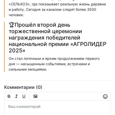
«СЕЛЬХОЗ», где показывает реальную жизнь деревни
и работу. Сегодня за каналом следят более 3500
человек.
🏆Прошёл второй день
торжественной церемонии
награждения победителей
национальной премии «АГРОЛИДЕР
2025»
Он стал логичным и ярким продолжением первого
дня — насыщенным событиями, встречами и
сильными эмоциями.
Комментарии (0)