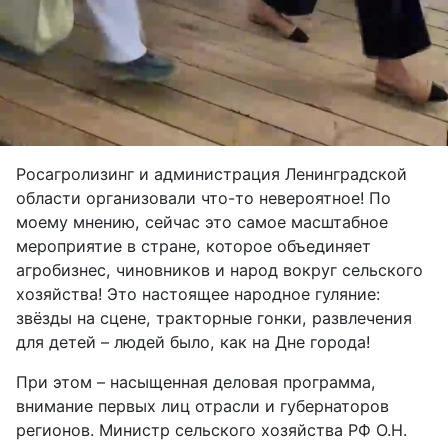
Росагролизинг и администрация Ленинградской
области организовали что-то невероятное! По
моему мнению, сейчас это самое масштабное
мероприятие в стране, которое объединяет
агробизнес, чиновников и народ вокруг сельского
хозяйства! Это настоящее народное гуляние:
звёзды на сцене, тракторные гонки, развлечения
для детей – людей было, как на Дне города!
При этом – насыщенная деловая программа,
внимание первых лиц отрасли и губернаторов
регионов. Министр сельского хозяйства РФ О.Н.