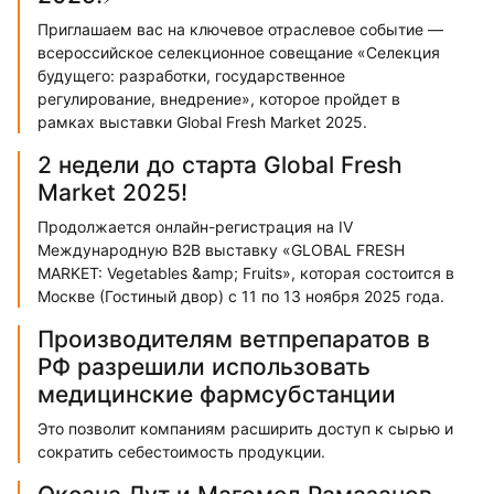
Приглашаем вас на ключевое отраслевое событие —
всероссийское селекционное совещание «Селекция
будущего: разработки, государственное
регулирование, внедрение», которое пройдет в
рамках выставки Global Fresh Market 2025.
2 недели до старта Global Fresh
Market 2025!
Продолжается онлайн-регистрация на IV
Международную В2В выставку «GLOBAL FRESH
MARKET: Vegetables &amp; Fruits», которая состоится в
Москве (Гостиный двор) с 11 по 13 ноября 2025 года.
Производителям ветпрепаратов в
РФ разрешили использовать
медицинские фармсубстанции
Это позволит компаниям расширить доступ к сырью и
сократить себестоимость продукции.