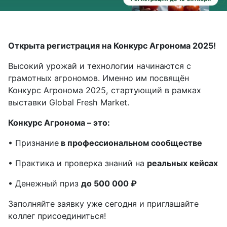
Открыта регистрация на Конкурс Агронома 2025!
Высокий урожай и технологии начинаются с
грамотных агрономов. Именно им посвящён
Конкурс Агронома 2025, стартующий в рамках
выставки Global Fresh Market.
Конкурс Агронома – это:
• Признание
в профессиональном сообществе
• Практика и проверка знаний на
реальных кейсах
• Денежный приз
до 500 000 ₽
Заполняйте заявку уже сегодня и приглашайте
коллег присоединиться!