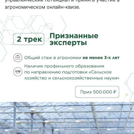
агрономическом онлайн-квизе.