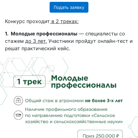
Подать заявку
Конкурс проходит
в 2 треках:
1. Молодые профессионалы
— специалисты со
стажем
до 3 лет.
Участники пройдут онлайн-тест и
решат практический кейс.