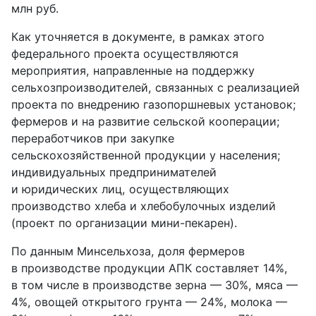
млн руб.
Как уточняется в документе, в рамках этого
федерального проекта осуществляются
мероприятия, направленные на поддержку
сельхозпроизводителей, связанных с реализацией
проекта по внедрению газопоршневых установок;
фермеров и на развитие сельской кооперации;
переработчиков при закупке
сельскохозяйственной продукции у населения;
индивидуальных предпринимателей
и юридических лиц, осуществляющих
производство хлеба и хлебобулочных изделий
(проект по организации мини-пекарен).
По данным Минсельхоза, доля фермеров
в производстве продукции АПК составляет 14%,
в том числе в производстве зерна — 30%, мяса —
4%, овощей открытого грунта — 24%, молока —