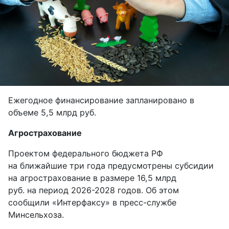
Ежегодное финансирование запланировано в
объеме 5,5 млрд руб.
Агрострахование
Проектом федерального бюджета РФ
на ближайшие три года предусмотрены субсидии
на агрострахование в размере 16,5 млрд
руб. на период 2026-2028 годов. Об этом
сообщили «Интерфаксу» в пресс-службе
Минсельхоза.