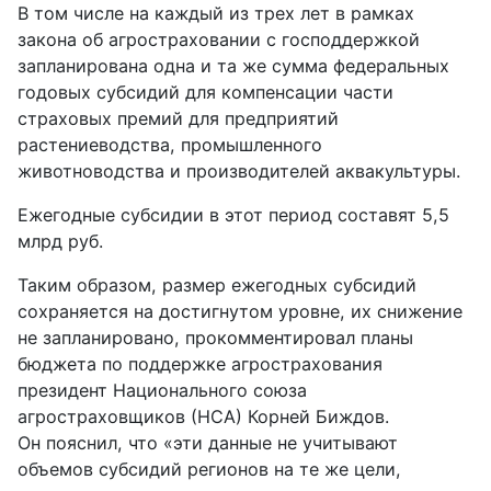
В том числе на каждый из трех лет в рамках
закона об агростраховании с господдержкой
запланирована одна и та же сумма федеральных
годовых субсидий для компенсации части
страховых премий для предприятий
растениеводства, промышленного
животноводства и производителей аквакультуры.
Ежегодные субсидии в этот период составят 5,5
млрд руб.
Таким образом, размер ежегодных субсидий
сохраняется на достигнутом уровне, их снижение
не запланировано, прокомментировал планы
бюджета по поддержке агрострахования
президент Национального союза
агростраховщиков (НСА) Корней Биждов.
Он пояснил, что «эти данные не учитывают
объемов субсидий регионов на те же цели,