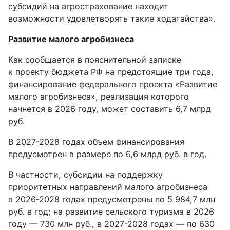
субсидий на агрострахование находит
возможности удовлетворять такие ходатайства».
Развитие малого агробизнеса
Как сообщается в пояснительной записке
к проекту бюджета РФ на предстоящие три года,
финансирование федерального проекта «Развитие
малого агробизнеса», реализация которого
начнется в 2026 году, может составить 6,7 млрд
руб.
В 2027-2028 годах объем финансирования
предусмотрен в размере по 6,6 млрд руб. в год.
В частности, субсидии на поддержку
приоритетных направлений малого агробизнеса
в 2026-2028 годах предусмотрены по 5 984,7 млн
руб. в год; на развитие сельского туризма в 2026
году — 730 млн руб., в 2027-2028 годах — по 630