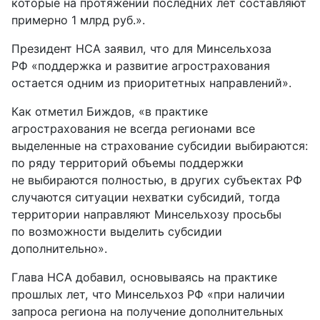
которые на протяжении последних лет составляют
примерно 1 млрд руб.».
Президент НСА заявил, что для Минсельхоза
РФ «поддержка и развитие агрострахования
остается одним из приоритетных направлений».
Как отметил Биждов, «в практике
агрострахования не всегда регионами все
выделенные на страхование субсидии выбираются:
по ряду территорий объемы поддержки
не выбираются полностью, в других субъектах РФ
случаются ситуации нехватки субсидий, тогда
территории направляют Минсельхозу просьбы
по возможности выделить субсидии
дополнительно».
Глава НСА добавил, основываясь на практике
прошлых лет, что Минсельхоз РФ «при наличии
запроса региона на получение дополнительных