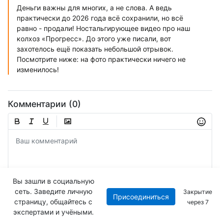
Деньги важны для многих, а не слова. А ведь
практически до 2026 года всё сохранили, но всё
равно - продали! Ностальгирующее видео про наш
колхоз «Прогресс». До этого уже писали, вот
захотелось ещё показать небольшой отрывок.
Посмотрите ниже: на фото практически ничего не
изменилось!
Комментарии (0)
Вы зашли в социальную
сеть. Заведите личную
Закрытие
Присоединиться
Отправить
страницу, общайтесь с
через
6
экспертами и учёными.