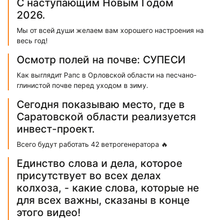
С наступающим Новым Годом
2026.
Мы от всей души желаем вам хорошего настроения на
весь год!
Осмотр полей на почве: СУПЕСИ
Как выглядит Рапс в Орловской области на песчано-
глинистой почве перед уходом в зиму.
Сегодня показываю место, где в
Саратовской области реализуется
инвест-проект.
Всего будут работать 42 ветрогенератора 🔥
Единство слова и дела, которое
присутствует во всех делах
колхоза, - какие слова, которые не
для всех важны, сказаны в конце
этого видео!