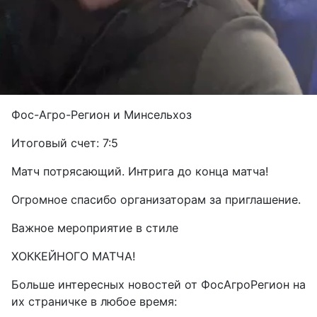
Фос-Агро-Регион и Минсельхоз
Итоговый счет: 7:5
Матч потрясающий. Интрига до конца матча!
Огромное спасибо организаторам за приглашение.
Важное мероприятие в стиле
ХОККЕЙНОГО МАТЧА!
Больше интересных новостей от ФосАгроРегион на
их страничке в любое время: