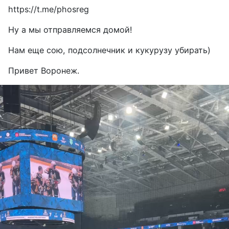
https://t.me/phosreg
Ну а мы отправляемся домой!
Нам еще сою, подсолнечник и кукурузу убирать)
Привет Воронеж.