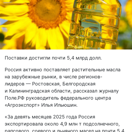
Поставки достигли почти 5,4 млрд долл.
Россия активно поставляет растительные масла
на зарубежные рынки, в числе регионов-
лидеров — Ростовская, Белгородская
и Калининградская области, рассказал журналу
Поле.РФ руководитель федерального центра
«Агроэкспорт» Илья Ильюшин.
«За девять месяцев 2025 года Россия
экспортировала около 4,9 млн т подсолнечного,
рапсового, соевого и льняного масел на почти 5,4