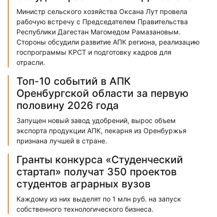
Министр сельского хозяйства Оксана Лут провела
рабочую встречу с Председателем Правительства
Республики Дагестан Магомедом Рамазановым.
Стороны обсудили развитие АПК региона, реализацию
госпрограммы КРСТ и подготовку кадров для
отрасли.
Топ-10 событий в АПК
Оренбургской области за первую
половину 2026 года
Запущен новый завод удобрений, вырос объем
экспорта продукции АПК, пекарня из Оренбуржья
признана лучшей в стране.
Гранты конкурса «Студенческий
стартап» получат 350 проектов
студентов аграрных вузов
Каждому из них выделят по 1 млн руб. на запуск
собственного технологического бизнеса.