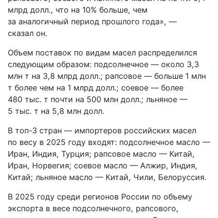
млрд долл., что на 10% больше, чем
за аналогичный период прошлого года», —
сказал он.
Объем поставок по видам масел распределился
следующим образом: подсолнечное — около 3,3
млн т на 3,8 млрд долл.; рапсовое — больше 1 млн
т более чем на 1 млрд долл.; соевое — более
480 тыс. т почти на 500 млн долл.; льняное —
5 тыс. т на 5,8 млн долл.
В топ-3 стран — импортеров российских масел
по весу в 2025 году входят: подсолнечное масло —
Иран, Индия, Турция; рапсовое масло — Китай,
Иран, Норвегия; соевое масло — Алжир, Индия,
Китай; льняное масло — Китай, Чили, Белоруссия.
В 2025 году среди регионов России по объему
экспорта в весе подсолнечного, рапсового,