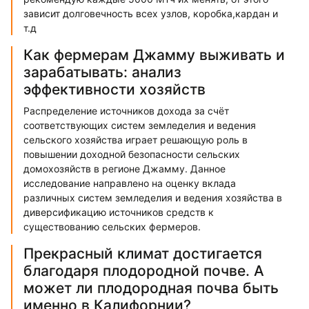
зависит долговечность всех узлов, коробка,кардан и
т.д
Как фермерам Джамму выживать и
зарабатывать: анализ
эффективности хозяйств
Распределение источников дохода за счёт
соответствующих систем земледелия и ведения
сельского хозяйства играет решающую роль в
повышении доходной безопасности сельских
домохозяйств в регионе Джамму. Данное
исследование направлено на оценку вклада
различных систем земледелия и ведения хозяйства в
диверсификацию источников средств к
существованию сельских фермеров.
Прекрасный климат достигается
благодаря плодородной почве. А
может ли плодородная почва быть
именно в Калифорнии?