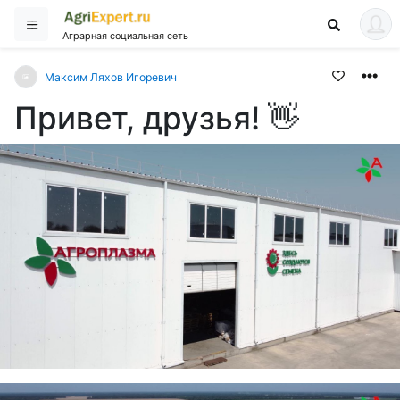
Аграрная социальная сеть
Максим Ляхов Игоревич
Привет, друзья! 👋