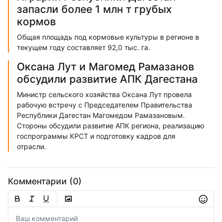
запасли более 1 млн т грубых
кормов
Общая площадь под кормовые культуры в регионе в
текущем году составляет 92,0 тыс. га.
Оксана Лут и Магомед Рамазанов
обсудили развитие АПК Дагестана
Министр сельского хозяйства Оксана Лут провела
рабочую встречу с Председателем Правительства
Республики Дагестан Магомедом Рамазановым.
Стороны обсудили развитие АПК региона, реализацию
госпрограммы КРСТ и подготовку кадров для
отрасли.
Комментарии (0)