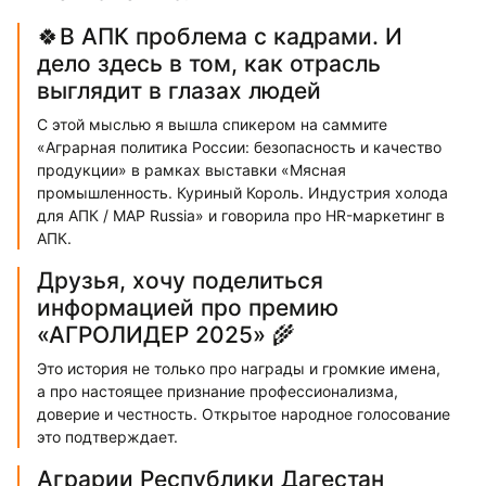
🍀В АПК проблема с кадрами. И
дело здесь в том, как отрасль
выглядит в глазах людей
С этой мыслью я вышла спикером на саммите
«Аграрная политика России: безопасность и качество
продукции» в рамках выставки «Мясная
промышленность. Куриный Король. Индустрия холода
для АПК / MAP Russia» и говорила про HR-маркетинг в
АПК.
Друзья, хочу поделиться
информацией про премию
«АГРОЛИДЕР 2025» 🌾
Это история не только про награды и громкие имена,
а про настоящее признание профессионализма,
доверие и честность. Открытое народное голосование
это подтверждает.
Аграрии Республики Дагестан