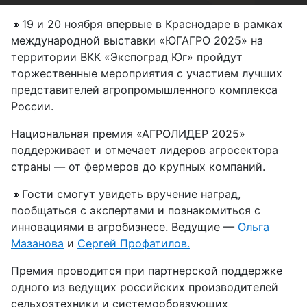
🔸19 и 20 ноября
впервые в Краснодаре в рамках
международной выставки «ЮГАГРО 2025» на
территории ВКК «Экспоград Юг» пройдут
торжественные мероприятия с участием лучших
представителей агропромышленного комплекса
России.
Национальная премия
«АГРОЛИДЕР 2025»
поддерживает и отмечает лидеров агросектора
страны — от фермеров до крупных компаний.
🔸Гости смогут увидеть вручение наград,
пообщаться с экспертами и познакомиться с
инновациями в агробизнесе. Ведущие —
Ольга
Мазанова
и
Сергей Профатилов.
Премия проводится при партнерской поддержке
одного из ведущих российских производителей
сельхозтехники и системообразующих