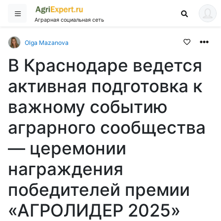
Аграрная социальная сеть
Olga Mazanova
В Краснодаре ведется
активная подготовка к
важному событию
аграрного сообщества
— церемонии
награждения
победителей премии
«АГРОЛИДЕР 2025»