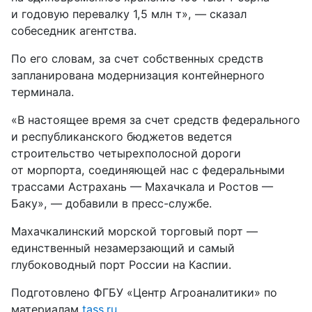
и годовую перевалку 1,5 млн т», — сказал
собеседник агентства.
По его словам, за счет собственных средств
запланирована модернизация контейнерного
терминала.
«В настоящее время за счет средств федерального
и республиканского бюджетов ведется
строительство четырехполосной дороги
от морпорта, соединяющей нас с федеральными
трассами Астрахань — Махачкала и Ростов —
Баку», — добавили в пресс-службе.
Махачкалинский морской торговый порт —
единственный незамерзающий и самый
глубоководный порт России на Каспии.
Подготовлено ФГБУ «Центр Агроаналитики» по
материалам
tass.ru