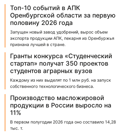
Топ-10 событий в АПК
Оренбургской области за первую
половину 2026 года
Запущен новый завод удобрений, вырос объем
экспорта продукции АПК, пекарня из Оренбуржья
признана лучшей в стране.
Гранты конкурса «Студенческий
стартап» получат 350 проектов
студентов аграрных вузов
Каждому из них выделят по 1 млн руб. на запуск
собственного технологического бизнеса.
Производство масложировой
продукции в России выросло на
11%
В первом полугодии 2026 года оно составило 14,28
тыс. т.