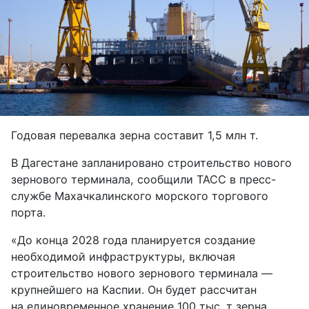
Годовая перевалка зерна составит 1,5 млн т.
В Дагестане запланировано строительство нового
зернового терминала, сообщили ТАСС в пресс-
службе Махачкалинского морского торгового
порта.
«До конца 2028 года планируется создание
необходимой инфраструктуры, включая
строительство нового зернового терминала —
крупнейшего на Каспии. Он будет рассчитан
на единовременное хранение 100 тыс. т зерна