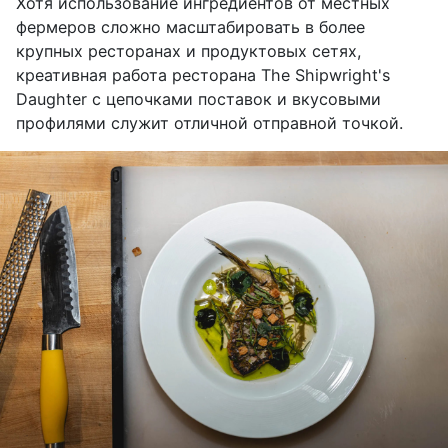
Хотя использование ингредиентов от местных
фермеров сложно масштабировать в более
крупных ресторанах и продуктовых сетях,
креативная работа ресторана The Shipwright's
Daughter с цепочками поставок и вкусовыми
профилями служит отличной отправной точкой.