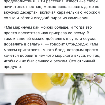
продовольствия . Эти растения, известные своей
нечистоплотностью, можно использовать даже во
вкусных десертах, включая карамельки с морской
солью и лёгкий сладкий пирог из ламинарии.
«Мы маринуем как можно больше, и тогда это
просто восхитительная приправа ко всему. В
таком виде её можно добавлять в супы и соусы,
добавлять в салаты», — говорит Стэндридж. «Мы
можем приготовить много блюд, которым просто
хочется добавить немного морского вкуса, но так,
чтобы он не был слишком резким. Это отличный
продукт».