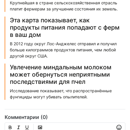
Крупнейшая в стране сельскохозяйственная отрасль
платит фермерам за улучшение состояния их земель.
Эта карта показывает, как
продукты питания попадают с ферм
в ваш дом
В 2012 году округ Лос-Анджелес отправил и получил
больше килограммов продуктов питания, чем любой
другой округ США.
Увлечение миндальным молоком
может обернуться неприятными
последствиями для пчел
Исследование показывает, что распространённые
фунгициды могут убивать опылителей.
Комментарии (0)