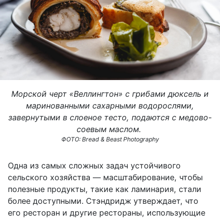
Морской черт «Веллингтон» с грибами дюксель и
маринованными сахарными водорослями,
завернутыми в слоеное тесто, подаются с медово-
соевым маслом.
ФОТО: Bread & Beast Photography
Одна из самых сложных задач устойчивого
сельского хозяйства — масштабирование, чтобы
полезные продукты, такие как ламинария, стали
более доступными. Стэндридж утверждает, что
его ресторан и другие рестораны, использующие