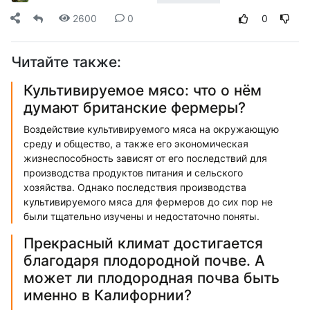
2600
0
0
Читайте также:
Культивируемое мясо: что о нём
думают британские фермеры?
Воздействие культивируемого мяса на окружающую
среду и общество, а также его экономическая
жизнеспособность зависят от его последствий для
производства продуктов питания и сельского
хозяйства. Однако последствия производства
культивируемого мяса для фермеров до сих пор не
были тщательно изучены и недостаточно поняты.
Прекрасный климат достигается
благодаря плодородной почве. А
может ли плодородная почва быть
именно в Калифорнии?