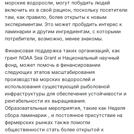
морские водоросли, могут побудить людей
включить их в свой рацион, поскольку посетители
там, как правило, более открыты к новым
экспериментам. Это может пробудить интерес к
ламинарии и другим ингредиентам, с которыми
потребители, возможно, менее знакомы.
Финансовая поддержка таких организаций, как
грант NOAA Sea Grant и Национальный научный
фонд, может помочь в финансировании
следующих этапов масштабирования
производства морских водорослей и
использования существующей рыболовной
инфраструктуры для обеспечения устойчивости и
рентабельности их выращивания.
Образовательные мероприятия, такие как Неделя
сбора ламинарии , и постоянное присутствие на
фермерских рынках также помогли
общественности стать более открытой к