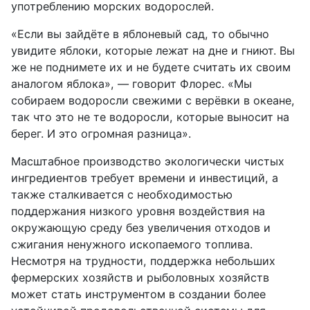
употреблению морских водорослей.
«Если вы зайдёте в яблоневый сад, то обычно
увидите яблоки, которые лежат на дне и гниют. Вы
же не поднимете их и не будете считать их своим
аналогом яблока», — говорит Флорес. «Мы
собираем водоросли свежими с верёвки в океане,
так что это не те водоросли, которые выносит на
берег. И это огромная разница».
Масштабное производство экологически чистых
ингредиентов требует времени и инвестиций, а
также сталкивается с необходимостью
поддержания низкого уровня воздействия на
окружающую среду без увеличения отходов и
сжигания ненужного ископаемого топлива.
Несмотря на трудности, поддержка небольших
фермерских хозяйств и рыболовных хозяйств
может стать инструментом в создании более