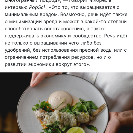
интервью
PopSci
. «Это то, что выращивается с
минимальным вредом. Возможно, речь идёт также
о минимизации вреда и может в какой-то степени
способствовать восстановлению, а также
поддерживать экономику и сообщество. Речь идёт
не только о выращивании чего-либо без
удобрений, без использования пресной воды или с
ограничением потребления ресурсов, но и о
развитии экономики вокруг этого».