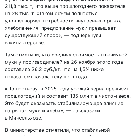
211,8 тыс. т, что выше прошлогоднего показателя
на 28 тыс. т. «Такой объем полностью
удовлетворяет потребности внутреннего рынка
хлебопечения, предложение муки превышает
существующий спрос», — подчеркнули
в министерстве.
Там отметили, что средняя стоимость пшеничной
муки у производителей на 26 ноября этого года
составила 26,2 руб./кг, что на 1,5% ниже
показателя начала текущего года.
«По прогнозу, в 2025 году урожай зерна превысит
прошлогодний и составит 135 млн т в чистом весе.
Это будет оказывать стабилизирующее влияние
на рынок муки и хлеба», — рассказали
в Минсельхозе.
В министерстве отметили, что стабильной