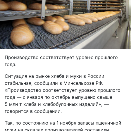
Производство соответствует уровню прошлого
года.
Ситуация на рынке хлеба и муки в России
стабильная, сообщили в Минсельхозе РФ.
«Производство соответствует уровню прошлого
года — с января по октябрь выпущено свыше
5 млн т хлеба и хлебобулочных изделий», —
говорится в сообщении.
Так, по состоянию на 1 ноября запасы пшеничной
муки на складах производителей составили