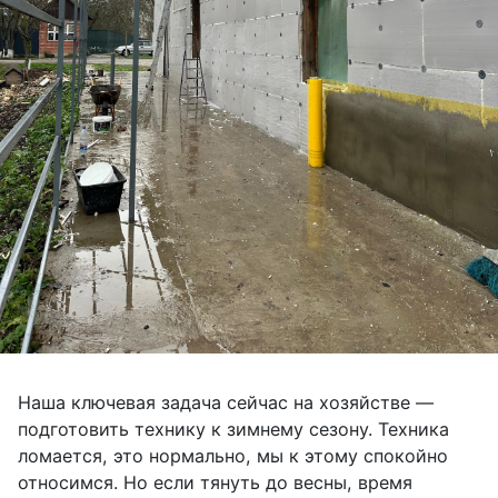
Наша ключевая задача сейчас на хозяйстве —
подготовить технику к зимнему сезону. Техника
ломается, это нормально, мы к этому спокойно
относимся. Но если тянуть до весны, время