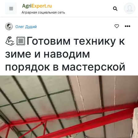
Аграрная социальная сеть
Олег Дудий
💪🏼Готовим технику к
зиме и наводим
порядок в мастерской