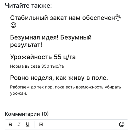
Читайте также:
Стабильный закат нам обеспечен👌
😍
Безумная идея! Безумный
результат!
Урожайность 55 ц/га
Норма высева 350 тыс/га
Ровно неделя, как живу в поле.
Работаем до тех пор, пока есть возможность убирать
урожай.
Комментарии (0)