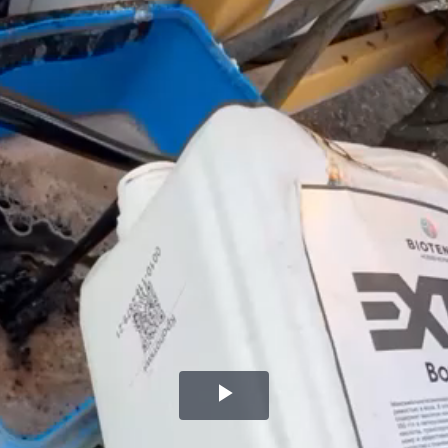
Воспроизвести