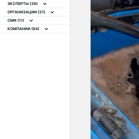
ЭКСПЕРТЫ
(39)
ОРГАНИЗАЦИИ
(21)
СМИ
(11)
КОМПАНИИ
(64)