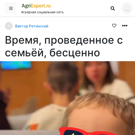
Аграрная социальная сеть
Виктор Ретинский
Время, проведенное с
семьёй, бесценно