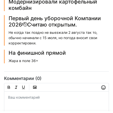
Модернизировали картофельный
комбайн
Первый день уборочной Компании
2026🫡Считаю открытым.
Не когда так поздно не выезжали 2 августа так то,
обычно начинали с 15 июля, но погода вносит свои
корректировки.
На финишной прямой
Жара в поле 36+
Комментарии (0)