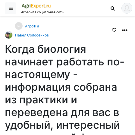
Аграрная социальная сеть
Агро1Га
Павел Солосенков
Когда биология
начинает работать по-
настоящему -
информация собрана
из практики и
переведена для вас в
удобный, интересный