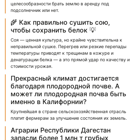
целесообразности брать землю в аренду под
подсолнечник или нет.
🌾 Как правильно сушить сою,
чтобы сохранить белок 💡
Соя — ценная культура, но крайне чувствительна к
неправильной сушке. Перегрев или резкие перепады
температуры приводят к трещинам в кожуре и
денатурации белка — а это прямой удар по качеству и
стоимости урожая.
Прекрасный климат достигается
благодаря плодородной почве. А
может ли плодородная почва быть
именно в Калифорнии?
Крупнейшая в стране сельскохозяйственная отрасль
платит фермерам за улучшение состояния их земель.
Аграрии Республики Дагестан
запасли более 1 млн т грубых