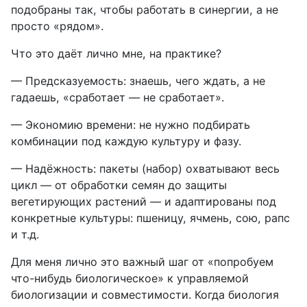
подобраны так, чтобы работать в синергии, а не
просто «рядом».
Что это даёт лично мне, на практике?
— Предсказуемость: знаешь, чего ждать, а не
гадаешь, «сработает — не сработает».
— Экономию времени: не нужно подбирать
комбинации под каждую культуру и фазу.
— Надёжность: пакеты (набор) охватывают весь
цикл — от обработки семян до защиты
вегетирующих растений — и адаптированы под
конкретные культуры: пшеницу, ячмень, сою, рапс
и т.д.
Для меня лично это важный шаг от «попробуем
что-нибудь биологическое» к управляемой
биологизации и совместимости. Когда биология