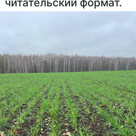
читательский формат.