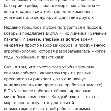
бактерии, грибы, экзополимеры, метаболиты —
всё это единая система, где один компонент
усиливает или модулирует действие другого.
Недавно пришлось глубже погрузиться в подход,
который предлагает BIONA — их линейка «Зеленые
пакеты». И знаете, впервые за долгое время
увидел не просто набор микробов, а продуманную
агротехнологию, которая разрабатывалась многие
годы, учебными и практиками!
Суть в том, что вместо того чтобы агроному
самому собирать «конструктор» из разных
препаратов (и рисковать, что они начнут
конфликтовать или просто не сработают вместе),
BIONA заранее собирает сбалансированные
микробные комплексы. Каждый пакет — это не
маркетинг, а результат длительной
совместимости-тестовой работы: штаммы