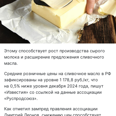
Этому способствует рост производства сырого
молока и расширение предложения сливочного
масла.
Средние розничные цены на сливочное масло в РФ
зафиксированы на уровне 1 178,8 руб./кг, что
на 0,5% ниже уровня декабря 2024 года, пишут
«Известия» со ссылкой на данные ассоциации
«Руспродсоюз».
Как отметил зампред правления ассоциации
Дмитрий Леонов, снижению цен способствует