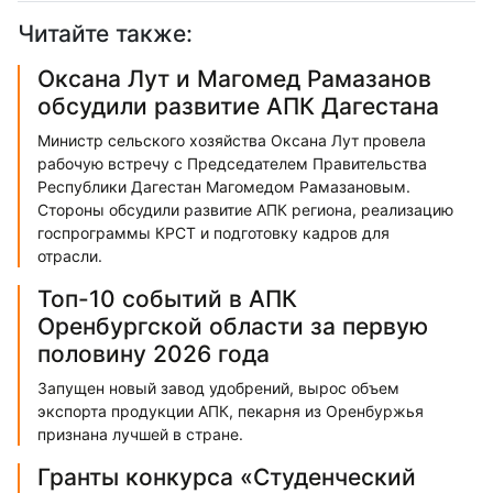
Читайте также:
Оксана Лут и Магомед Рамазанов
обсудили развитие АПК Дагестана
Министр сельского хозяйства Оксана Лут провела
рабочую встречу с Председателем Правительства
Республики Дагестан Магомедом Рамазановым.
Стороны обсудили развитие АПК региона, реализацию
госпрограммы КРСТ и подготовку кадров для
отрасли.
Топ-10 событий в АПК
Оренбургской области за первую
половину 2026 года
Запущен новый завод удобрений, вырос объем
экспорта продукции АПК, пекарня из Оренбуржья
признана лучшей в стране.
Гранты конкурса «Студенческий