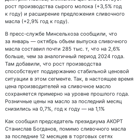
рост производства сырого молока (+3,5% год
к году) и расширение предложения сливочного
масла (+2,9% год к году).
В пресс-службе Минсельхоза сообщили, что
за январь — октябрь объем выпуска сливочного
масла составил почти 285 тыс. т, что на 2,6%
больше, чем за аналогичный период 2024 года.
Там добавили, что рост производства
способствует поддержанию стабильной ценовой
ситуации в этом сегменте. Так, в настоящее время
цена производителей на сливочное масло
сохраняется примерно на уровне прошлого года.
Розничные цены на масло за последний месяц
снизились на 0,7%, год к году — на 1,1%
Как сообщил председатель президиума АКОРТ
Станислав Богданов, помимо сливочного масла
за последние 12 месяцев в торговых сетях