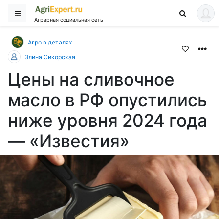
Аграрная социальная сеть
Агро в деталях
Элина Сикорская
Цены на сливочное
масло в РФ опустились
ниже уровня 2024 года
— «Известия»