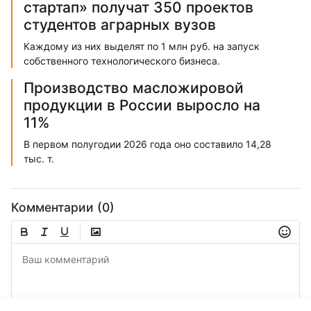
стартап» получат 350 проектов
студентов аграрных вузов
Каждому из них выделят по 1 млн руб. на запуск
собственного технологического бизнеса.
Производство масложировой
продукции в России выросло на
11%
В первом полугодии 2026 года оно составило 14,28
тыс. т.
Комментарии (0)