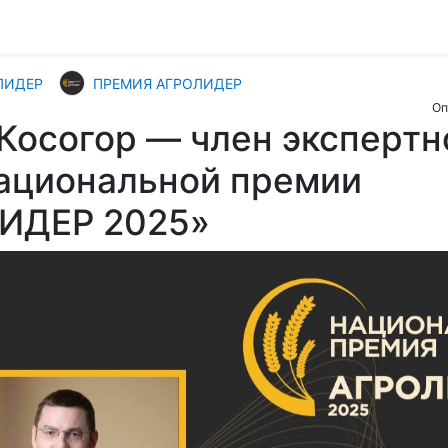
ЛИДЕР
ПРЕМИЯ АГРОЛИДЕР
Оп
Косогор — член экспертн
ациональной премии
ИДЕР 2025»