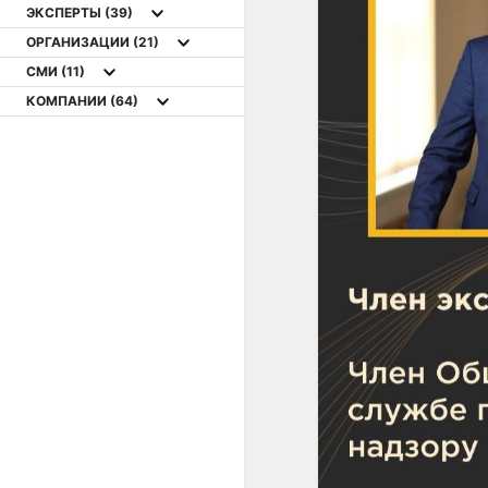
ЭКСПЕРТЫ
(39)
ОРГАНИЗАЦИИ
(21)
СМИ
(11)
КОМПАНИИ
(64)