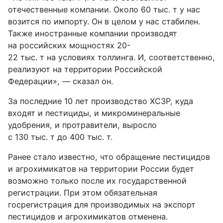
отечественные компании. Около 60 тыс. т у нас
возится по импорту. Он в целом у нас стабилен.
Также иностранные компании производят
на российских мощностях 20-
22 тыс. т на условиях толлинга. И, соответственно,
реализуют на территории Российской
Федерации», — сказал он.
За последние 10 лет производство ХСЗР, куда
входят и пестициды, и микроминеральные
удобрения, и протравители, выросло
с 130 тыс. т до 400 тыс. т.
Ранее стало известно, что обращение пестицидов
и агрохимикатов на территории России будет
возможно только после их государственной
регистрации. При этом обязательная
госрегистрация для производимых на экспорт
пестицидов и агрохимикатов отменена.