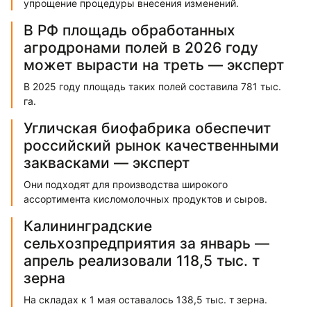
упрощение процедуры внесения изменений.
В РФ площадь обработанных
агродронами полей в 2026 году
может вырасти на треть — эксперт
В 2025 году площадь таких полей составила 781 тыс.
га.
Угличская биофабрика обеспечит
российский рынок качественными
заквасками — эксперт
Они подходят для производства широкого
ассортимента кисломолочных продуктов и сыров.
Калининградские
сельхозпредприятия за январь —
апрель реализовали 118,5 тыс. т
зерна
На складах к 1 мая оставалось 138,5 тыс. т зерна.