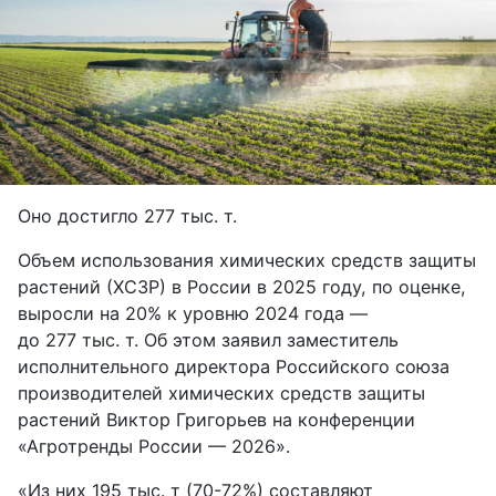
Оно достигло 277 тыс. т.
Объем использования химических средств защиты
растений (ХСЗР) в России в 2025 году, по оценке,
выросли на 20% к уровню 2024 года —
до 277 тыс. т. Об этом заявил заместитель
исполнительного директора Российского союза
производителей химических средств защиты
растений Виктор Григорьев на конференции
«Агротренды России — 2026».
«Из них 195 тыс. т (70-72%) составляют