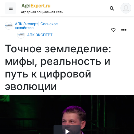
Аграрная социальная сеть
АПК Эксперт| Сельское
хозяйство
АПК ЭКСПЕРТ
Точное земледелие:
мифы, реальность и
путь к цифровой
эволюции