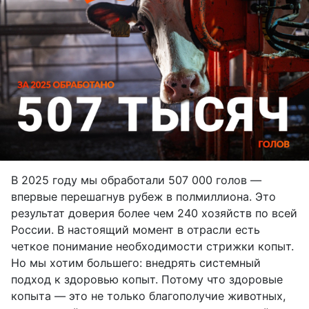
В 2025 году мы обработали 507 000 голов —
впервые перешагнув рубеж в полмиллиона. Это
результат доверия более чем 240 хозяйств по всей
России.
В настоящий момент в отрасли есть
четкое понимание необходимости стрижки копыт.
Но мы хотим большего:
внедрять системный
подход к здоровью копыт. Потому что здоровые
копыта — это не только благополучие животных,