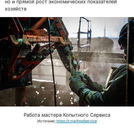
но и прямой рост экономических показателей
хозяйств
Работа мастера Копытного Сервиса
Источник:
https://t.me/hoofservice