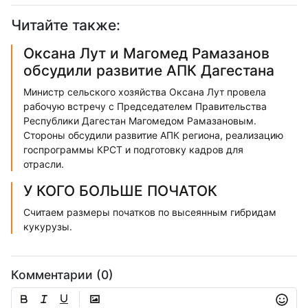
Читайте также:
Оксана Лут и Магомед Рамазанов
обсудили развитие АПК Дагестана
Министр сельского хозяйства Оксана Лут провела
рабочую встречу с Председателем Правительства
Республики Дагестан Магомедом Рамазановым.
Стороны обсудили развитие АПК региона, реализацию
госпрограммы КРСТ и подготовку кадров для
отрасли.
У КОГО БОЛЬШЕ ПОЧАТОК
Считаем размеры початков по высеянным гибридам
кукурузы.
Комментарии (0)