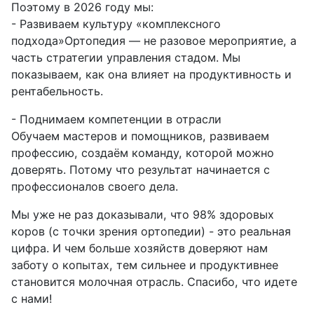
Поэтому в 2026 году мы:
- Развиваем культуру «комплексного
подхода»
Ортопедия — не разовое мероприятие, а
часть стратегии управления стадом. Мы
показываем, как она влияет на продуктивность и
рентабельность.
- Поднимаем компетенции в отрасли
Обучаем мастеров и помощников, развиваем
профессию, создаём команду, которой можно
доверять. Потому что результат начинается с
профессионалов своего дела.
Мы уже не раз доказывали, что 98% здоровых
коров (с точки зрения ортопедии) - это реальная
цифра. И чем больше хозяйств доверяют нам
заботу о копытах, тем сильнее и продуктивнее
становится молочная отрасль. Спасибо, что идете
с нами!