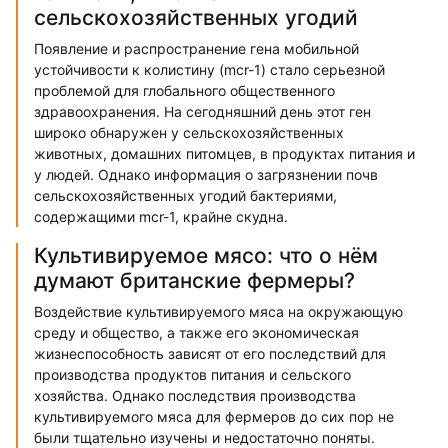
сельскохозяйственных угодий
Появление и распространение гена мобильной
устойчивости к колистину (mcr-1) стало серьезной
проблемой для глобального общественного
здравоохранения. На сегодняшний день этот ген
широко обнаружен у сельскохозяйственных
животных, домашних питомцев, в продуктах питания и
у людей. Однако информация о загрязнении почв
сельскохозяйственных угодий бактериями,
содержащими mcr-1, крайне скудна.
Культивируемое мясо: что о нём
думают британские фермеры?
Воздействие культивируемого мяса на окружающую
среду и общество, а также его экономическая
жизнеспособность зависят от его последствий для
производства продуктов питания и сельского
хозяйства. Однако последствия производства
культивируемого мяса для фермеров до сих пор не
были тщательно изучены и недостаточно поняты.