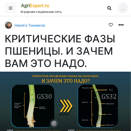
Аграрная социальная сеть
Никита Токмаков
КРИТИЧЕСКИЕ ФАЗЫ
ПШЕНИЦЫ. И ЗАЧЕМ
ВАМ ЭТО НАДО.