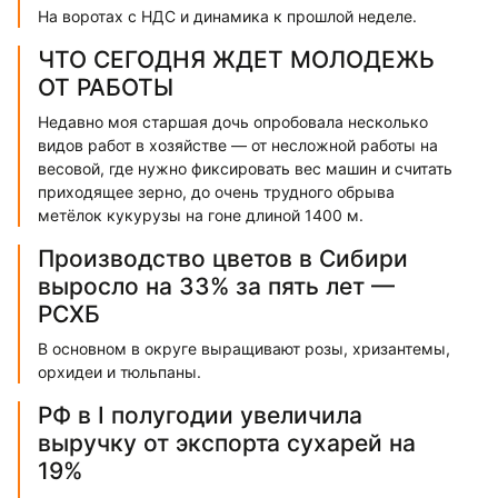
На воротах с НДС и динамика к прошлой неделе.
ЧТО СЕГОДНЯ ЖДЕТ МОЛОДЕЖЬ
ОТ РАБОТЫ
Недавно моя старшая дочь опробовала несколько
видов работ в хозяйстве — от несложной работы на
весовой, где нужно фиксировать вес машин и считать
приходящее зерно, до очень трудного обрыва
метёлок кукурузы на гоне длиной 1400 м.
Производство цветов в Сибири
выросло на 33% за пять лет —
РСХБ
В основном в округе выращивают розы, хризантемы,
орхидеи и тюльпаны.
РФ в I полугодии увеличила
выручку от экспорта сухарей на
19%