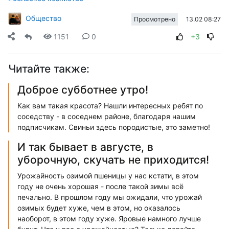
Общество
13.02 08:27
Просмотрено
1151
0
+3
Читайте также:
Доброе субботнее утро!
Как вам такая красота? Нашли интересных ребят по
соседству - в соседнем районе, благодаря нашим
подписчикам. Свиньи здесь породистые, это заметно!
И так бывает в августе, в
уборочную, скучать не приходится!
Урожайность озимой пшеницы у нас кстати, в этом
году не очень хорошая - после такой зимы всё
печально. В прошлом году мы ожидали, что урожай
озимых будет хуже, чем в этом, но оказалось
наоборот, в этом году хуже. Яровые намного лучше