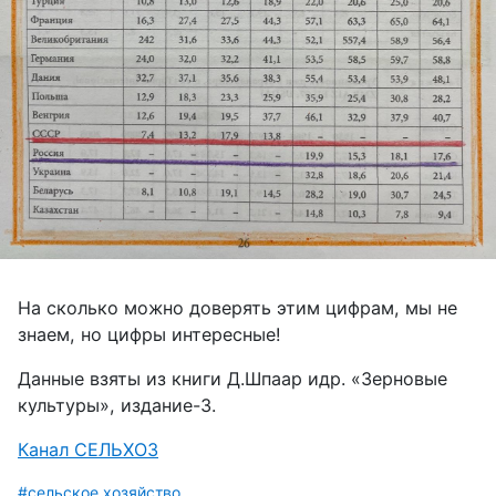
На сколько можно доверять этим цифрам, мы не
знаем, но цифры интересные!
Данные взяты из книги Д.Шпаар идр. «Зерновые
культуры», издание-3.
Канал СЕЛЬХОЗ
#сельское хозяйство