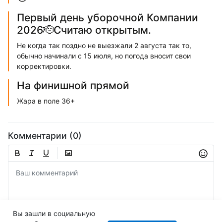
Первый день уборочной Компании
2026🫡Считаю открытым.
Не когда так поздно не выезжали 2 августа так то,
обычно начинали с 15 июля, но погода вносит свои
корректировки.
На финишной прямой
Жара в поле 36+
Комментарии (0)
Вы зашли в социальную