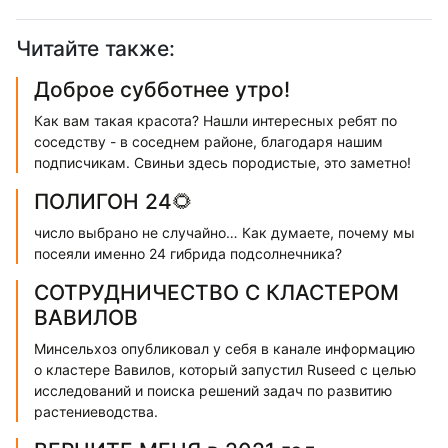
Читайте также:
Доброе субботнее утро!
Как вам такая красота? Нашли интересных ребят по
соседству - в соседнем районе, благодаря нашим
подписчикам. Свиньи здесь породистые, это заметно!
ПОЛИГОН 24🌻
число выбрано не случайно… Как думаете, почему мы
посеяли именно 24 гибрида подсолнечника?
СОТРУДНИЧЕСТВО С КЛАСТЕРОМ
ВАВИЛОВ
Минсельхоз опубликовал у себя в канале информацию
о кластере Вавилов, который запустил Ruseed с целью
исследований и поиска решений задач по развитию
растениеводства.