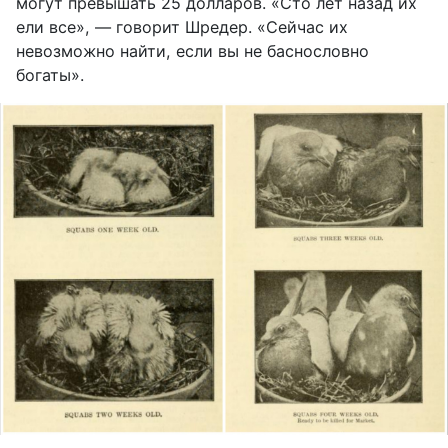
могут превышать 25 долларов. «Сто лет назад их
ели все», — говорит Шредер. «Сейчас их
невозможно найти, если вы не баснословно
богаты».