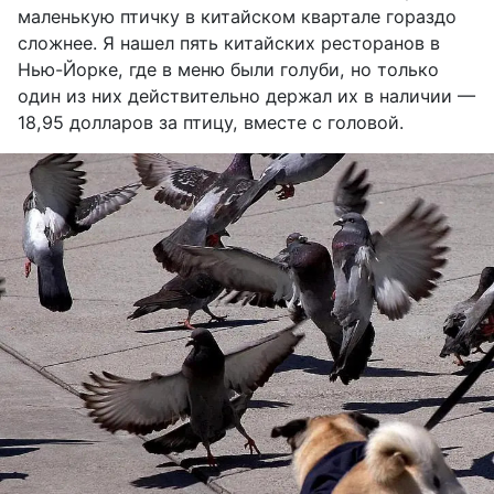
маленькую птичку в китайском квартале гораздо
сложнее. Я нашел пять китайских ресторанов в
Нью-Йорке, где в меню были голуби, но только
один из них действительно держал их в наличии —
18,95 долларов за птицу, вместе с головой.