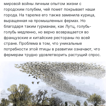
мировой войны личным опытом жизни с
городским голубем, чей помет покрывает наши
города. На тарелке его также заменила курица,
выращенная на промышленных фермах. Но
благодаря таким гурманам, как Лутц, голубь-
голубь медленно, но верно возвращается во
французские и китайские рестораны по всей
стране. Проблема в том, что уникальные
потребности этой птицы в развитии означают, что
фермерам трудно удовлетворить растущий спрос.