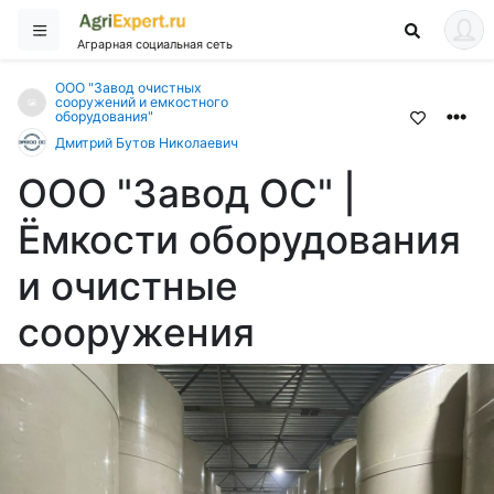
Аграрная социальная сеть
ООО "Завод очистных
сооружений и емкостного
оборудования"
Дмитрий Бутов Николаевич
ООО "Завод ОС" |
Ёмкости оборудования
и очистные
сооружения