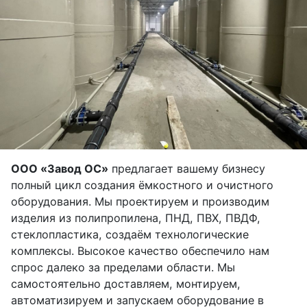
ООО «Завод ОС»
предлагает вашему бизнесу
полный цикл создания ёмкостного и очистного
оборудования. Мы проектируем и производим
изделия из полипропилена, ПНД, ПВХ, ПВДФ,
стеклопластика, создаём технологические
комплексы. Высокое качество обеспечило нам
спрос далеко за пределами области. Мы
самостоятельно доставляем, монтируем,
автоматизируем и запускаем оборудование в