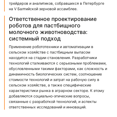
трейдеров и аналитиков, собравшихся в Петербурге
на V Балтийской зерновой ассамблее.
Ответственное проектирование
роботов для пастбищного
молочного животноводства:
системный подход
Применение робототехники и автоматизации в
сельском хозяйстве с пастбищным выпасом
находится на стадии становления. Разработчики
технологий сталкиваются с серьезными проблемами,
обусловленными такими факторами, как сложность и
динамичность биологических систем, соотношение
стоимости технологий и затрат на рабочую силу в
сельском хозяйстве, а также специфические
характеристики рынка в аграрном секторе. К этому
добавляются социально-этические вопросы,
связанные с разработкой технологий, и аспекты
ответственных исследований и инноваций.