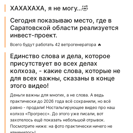
ХАХАХАХА, я не могу…🤣
Сегодня показываю место, где в
Саратовской области реализуется
инвест-проект.
Всего будут работать 42 ветрогенератора 🔥
Единство слова и дела, которое
присутствует во всех делах
колхоза, - какие слова, которые не
для всех важны, сказаны в конце
этого видео!
Деньги важны для многих, а не слова. А ведь
практически до 2026 года всё сохранили, но всё
равно - продали! Ностальгирующее видео про наш
колхоз «Прогресс». До этого уже писали, вот
захотелось ещё показать небольшой отрывок.
Посмотрите ниже: на фото практически ничего не
изменилось!