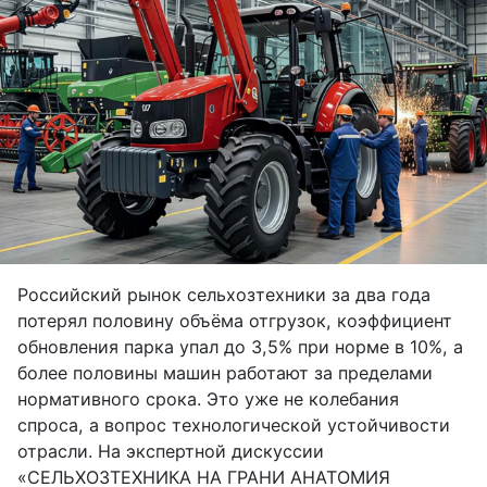
Российский рынок сельхозтехники за два года
потерял половину объёма отгрузок, коэффициент
обновления парка упал до 3,5% при норме в 10%, а
более половины машин работают за пределами
нормативного срока. Это уже не колебания
спроса, а вопрос технологической устойчивости
отрасли. На экспертной дискуссии
«СЕЛЬХОЗТЕХНИКА НА ГРАНИ АНАТОМИЯ