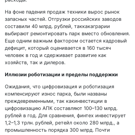
На фоне падения продаж техники вырос рынок
запасных частей. Отгрузки российских заводов
составили 40 млрд. рублей, таккакаграрии
выбирают ремонтировать парк вместо обновления.
Еще одним важным фактором остается кадровый
дефицит, который оценивается в 160 тысяч
человек в год и сдерживает развитие как
хозяйств, так и дилеров.
Иллюзии роботизации и пределы поддержки
Ожидания, что цифровизация и роботизация
компенсируют износ парка, были названы
преждевременными, так какинвестиции в
цифровизацию АПК составляют 100–130 млрд.
рублей в год. Для сравнения, финтех инвестирует
1,2–1,3 трлн. рублей, ретейл около 280 млрд., а
промышленность порядка 300 млрд. Почти