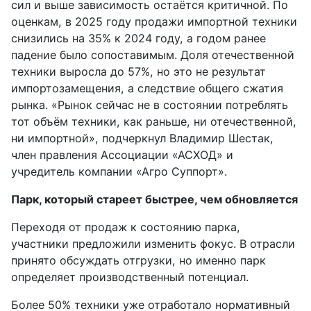
сил и выше зависимость остаётся критичной. По
оценкам, в 2025 году продажи импортной техники
снизились на 35% к 2024 году, а годом ранее
падение было сопоставимым. Доля отечественной
техники выросла до 57%, но это не результат
импортозамещения, а следствие общего сжатия
рынка. «Рынок сейчас не в состоянии потреблять
тот объём техники, как раньше, ни отечественной,
ни импортной», подчеркнул Владимир Шестак,
член правления Ассоциации «АСХОД» и
учредитель компании «Агро Суппорт».
Парк, который стареет быстрее, чем обновляется
Переходя от продаж к состоянию парка,
участники предложили изменить фокус. В отрасли
принято обсуждать отгрузки, но именно парк
определяет производственный потенциал.
Более 50% техники уже отработало нормативный