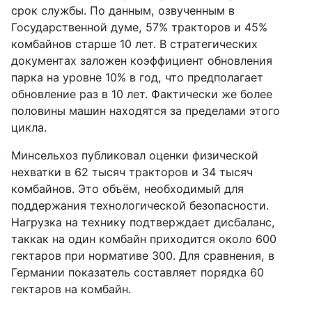
срок службы. По данным, озвученным в
Государственной думе, 57% тракторов и 45%
комбайнов старше 10 лет. В стратегических
документах заложен коэффициент обновления
парка на уровне 10% в год, что предполагает
обновление раз в 10 лет. Фактически же более
половины машин находятся за пределами этого
цикла.
Минсельхоз публиковал оценки физической
нехватки в 62 тысяч тракторов и 34 тысяч
комбайнов. Это объём, необходимый для
поддержания технологической безопасности.
Нагрузка на технику подтверждает дисбаланс,
таккак на один комбайн приходится около 600
гектаров при нормативе 300. Для сравнения, в
Германии показатель составляет порядка 60
гектаров на комбайн.