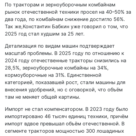
По тракторам и зерноуборочным комбайнам
рынок отечественной техники просел на 40–50% за
два года, по комбайнам снижение достигло 56%.
Так же,Константин Бабкин уже говорил о том, что
2025 год стал худшим за 25 лет.
Детализация по видам машин подтверждает
масштаб проблемы. В 2025 году по отношению к
2024 году отечественные тракторы снизились на
28,5%, зерноуборочные комбайны на 34%,
кормоуборочные на 31%. Единственной
категорией, показавшей рост, стали машины для
внесения удобрений, но с оговоркой, что объём
там не меняет общей картины.
Импорт не стал компенсатором. В 2023 году было
импортировано 46 тысяч единиц техники, причём
импорт вдвое превышал объём отечественной. В
сегменте тракторов мощностью 300 лошадиных