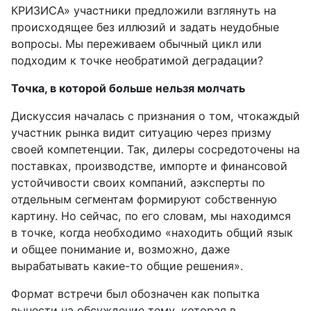
КРИЗИСА» участники предложили взглянуть на
происходящее без иллюзий и задать неудобные
вопросы. Мы переживаем обычный цикл или
подходим к точке необратимой деградации?
Точка, в которой больше нельзя молчать
Дискуссия началась с признания о том, чтокаждый
участник рынка видит ситуацию через призму
своей компетенции. Так, дилеры сосредоточены на
поставках, производстве, импорте и финансовой
устойчивости своих компаний, аэксперты по
отдельным сегментам формируют собственную
картину. Но сейчас, по его словам, мы находимся
в точке, когда необходимо «находить общий язык
и общее понимание и, возможно, даже
вырабатывать какие-то общие решения».
Формат встречи был обозначен как попытка
вынести на обсуждение тему, которая в