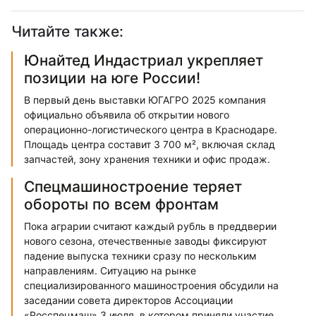
Читайте также:
Юнайтед Индастриал укрепляет
позиции на юге России!
В первый день выставки ЮГАГРО 2025 компания
официально объявила об открытии нового
операционно-логистического центра в Краснодаре.
Площадь центра составит 3 700 м², включая склад
запчастей, зону хранения техники и офис продаж.
Спецмашиностроение теряет
обороты по всем фронтам
Пока аграрии считают каждый рубль в преддверии
нового сезона, отечественные заводы фиксируют
падение выпуска техники сразу по нескольким
направлениям. Ситуацию на рынке
специализированного машиностроения обсудили на
заседании совета директоров Ассоциации
«Росспецмаш» 3 июля, в котором приняли участие