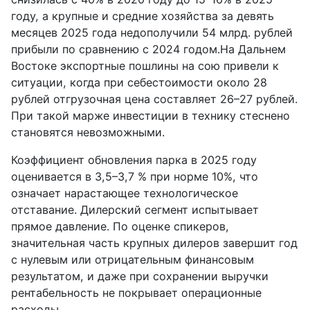
году, а крупные и средние хозяйства за девять
месяцев 2025 года недополучили 54 млрд. рублей
прибыли по сравнению с 2024 годом.На Дальнем
Востоке экспортные пошлины на сою привели к
ситуации, когда при себестоимости около 28
рублей отгрузочная цена составляет 26–27 рублей.
При такой марже инвестиции в технику стеснено
становятся невозможными.
Коэффициент обновления парка в 2025 году
оценивается в 3,5–3,7 % при норме 10%, что
означает нарастающее технологическое
отставание. Дилерский сегмент испытывает
прямое давление. По оценке спикеров,
значительная часть крупных дилеров завершит год
с нулевым или отрицательным финансовым
результатом, и даже при сохранении выручки
рентабельность не покрывает операционные
расходы.