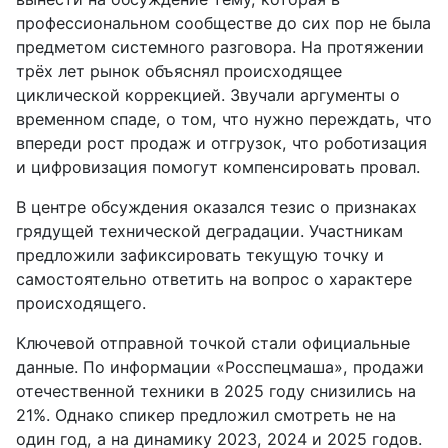
профессиональном сообществе до сих пор не была
предметом системного разговора. На протяжении
трёх лет рынок объяснял происходящее
циклической коррекцией. Звучали аргументы о
временном спаде, о том, что нужно переждать, что
впереди рост продаж и отгрузок, что роботизация
и цифровизация помогут компенсировать провал.
В центре обсуждения оказался тезис о признаках
грядущей технической деградации. Участникам
предложили зафиксировать текущую точку и
самостоятельно ответить на вопрос о характере
происходящего.
Ключевой отправной точкой стали официальные
данные. По информации «Росспецмаша», продажи
отечественной техники в 2025 году снизились на
21%. Однако спикер предложил смотреть не на
один год, а на динамику 2023, 2024 и 2025 годов.