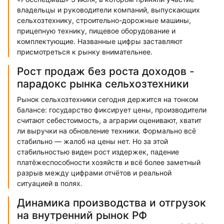
владельцы и руководители компаний, выпускающих
сельхозтехнику, строительно-дорожные машины,
прицепную технику, пищевое оборудование и
комплектующие. Названные цифры заставляют
присмотреться к рынку внимательнее.
Рост продаж без роста доходов -
парадокс рынка сельхозтехники
Рынок сельхозтехники сегодня держится на тонком
балансе: государство фиксирует цены, производители
считают себестоимость, а аграрии оценивают, хватит
ли выручки на обновление техники. Формально всё
стабильно — жалоб на цены нет. Но за этой
стабильностью виден рост издержек, падение
платёжеспособности хозяйств и всё более заметный
разрыв между цифрами отчётов и реальной
ситуацией в полях.
Динамика производства и отгрузок
на внутренний рынок РФ