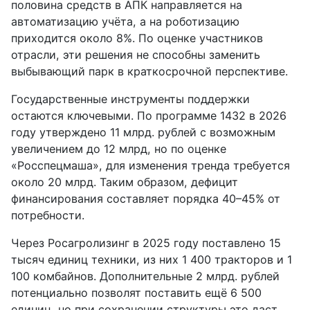
половина средств в АПК направляется на
автоматизацию учёта, а на роботизацию
приходится около 8%. По оценке участников
отрасли, эти решения не способны заменить
выбывающий парк в краткосрочной перспективе.
Государственные инструменты поддержки
остаются ключевыми. По программе 1432 в 2026
году утверждено 11 млрд. рублей с возможным
увеличением до 12 млрд, но по оценке
«Росспецмаша», для изменения тренда требуется
около 20 млрд. Таким образом, дефицит
финансирования составляет порядка 40–45% от
потребности.
Через Росагролизинг в 2025 году поставлено 15
тысяч единиц техники, из них 1 400 тракторов и 1
100 комбайнов. Дополнительные 2 млрд. рублей
потенциально позволят поставить ещё 6 500
единиц, но при сохранении структуры это даст