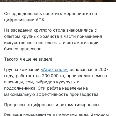
Сегодня довелось посетить мероприятие по
цифровизации АПК.
На заседании круглого стола знакомились с
опытом крупных хозяйств в части применения
искусственного интеллекта и автоматизации
бизнес процессов.
Такого я еще не видел)
Группа компаний
«АгроТерра»,
основанная в 2007
году, работает на 200.000 га, производит семена
пшеницы, сои, гибридов кукурузы и
подсолнечника. Эти ребята нацелены на
максимальную эффективность производства.
Процессы отцифрованы и автоматизированы.
Решения принимаются в цифровом виде. Агроном