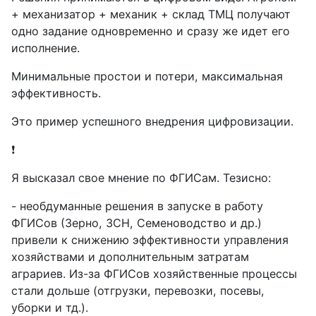
+ механизатор + механик + склад ТМЦ получают
одно задание одновременно и сразу же идет его
исполнение.
Минимальные простои и потери, максимальная
эффективность.
Это пример успешного внедрения цифровизации.
❗️
Я высказал свое мнение по ФГИСам. Тезисно:
- необдуманные решения в запуске в работу
ФГИСов (Зерно, ЗСН, Семеноводство и др.)
привели к снижению эффективности управления
хозяйствами и дополнительным затратам
аграриев. Из-за ФГИСов хозяйственные процессы
стали дольше (отгрузки, перевозки, посевы,
уборки и тд.).