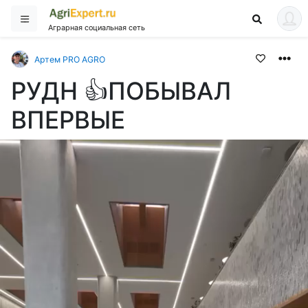
Аграрная социальная сеть
Артем PRO AGRO
РУДН 👍ПОБЫВАЛ
ВПЕРВЫЕ