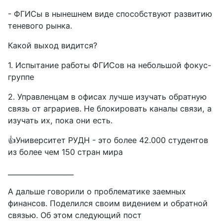
- ФГИСы в нынешнем виде способствуют развитию
теневого рынка.
Какой выход видится?
1. Испытание работы ФГИСов на небольшой фокус-
группе
2. Управленцам в офисах лучше изучать обратную
связь от аграриев. Не блокировать каналы связи, а
изучать их, пока они есть.
👍Университет РУДН - это более 42.000 студентов
из более чем 150 стран мира
___________________
А дальше говорили о проблематике заемных
финансов. Поделился своим видением и обратной
связью. Об этом следующий пост