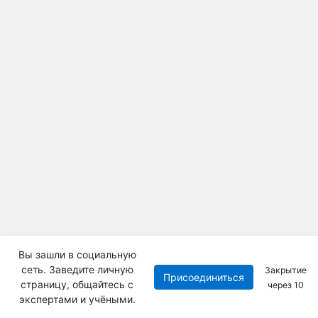
Вы зашли в социальную
сеть. Заведите личную
Закрытие
Присоединиться
страницу, общайтесь с
через
10
экспертами и учёными.