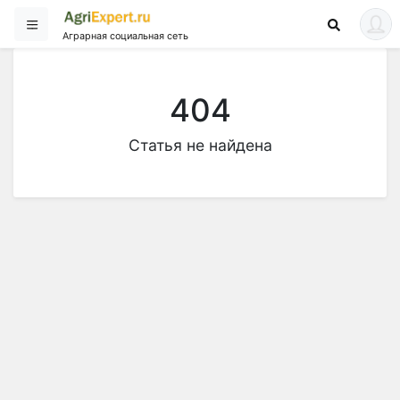
Аграрная социальная сеть
404
Статья не найдена