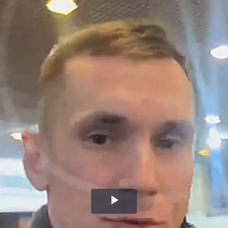
Воспроизвести