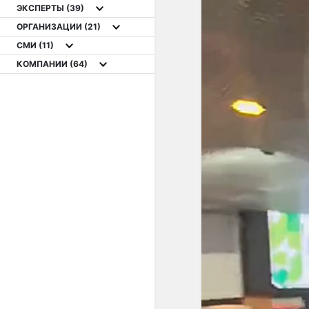
ЭКСПЕРТЫ
(39)
ОРГАНИЗАЦИИ
(21)
СМИ
(11)
КОМПАНИИ
(64)