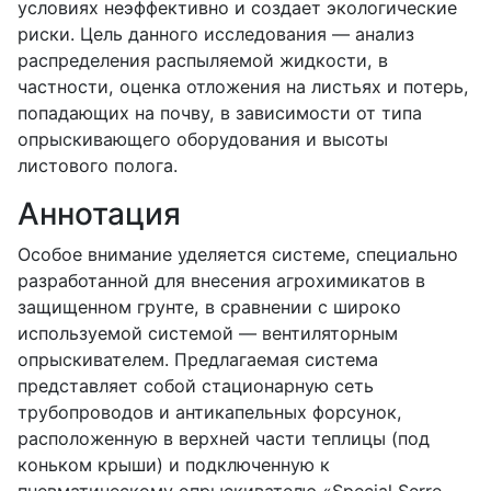
условиях неэффективно и создает экологические
риски. Цель данного исследования — анализ
распределения распыляемой жидкости, в
частности, оценка отложения на листьях и потерь,
попадающих на почву, в зависимости от типа
опрыскивающего оборудования и высоты
листового полога.
Аннотация
Особое внимание уделяется системе, специально
разработанной для внесения агрохимикатов в
защищенном грунте, в сравнении с широко
используемой системой — вентиляторным
опрыскивателем. Предлагаемая система
представляет собой стационарную сеть
трубопроводов и антикапельных форсунок,
расположенную в верхней части теплицы (под
коньком крыши) и подключенную к
пневматическому опрыскивателю «Special Serre