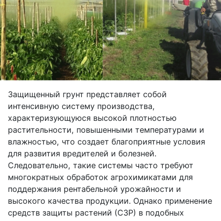
Защищенный грунт представляет собой
интенсивную систему производства,
характеризующуюся высокой плотностью
растительности, повышенными температурами и
влажностью, что создает благоприятные условия
для развития вредителей и болезней.
Следовательно, такие системы часто требуют
многократных обработок агрохимикатами для
поддержания рентабельной урожайности и
высокого качества продукции. Однако применение
средств защиты растений (СЗР) в подобных