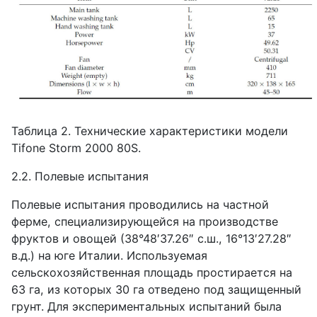
Таблица 2. Технические характеристики модели
Tifone
Storm
2000 80
S
.
2.2. Полевые испытания
Полевые испытания проводились на частной
ферме, специализирующейся на производстве
фруктов и овощей (38°48′37.26″ с.ш., 16°13′27.28″
в.д.) на юге Италии. Используемая
сельскохозяйственная площадь простирается на
63 га, из которых 30 га отведено под защищенный
грунт. Для экспериментальных испытаний была