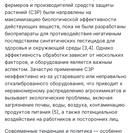
фермеров и производителей средств защиты
растений (СЗР) были направлены на
максимизацию биологической эффективности
действующих веществ, пока не были разработаны
биопрепараты для противодействия негативным
последствиям синтетических пестицидов для
здоровья и окружающей среды [3,4]. Однако
эффективность обработки зависит от нескольких
факторов, и оборудование является важным
аспектом. Зачастую применение СЗР
неэффективно из-за устаревшего или неправильно
откалиброванного оборудования, что приводит к
неравномерному распределению агрохимикатов и
вызывает экологические проблемы, включая
загрязнение почвы, воды, воздуха, контаминацию
продуктов питания [5], а также потенциальное
воздействие на работников и посторонних лиц.
Современные тенденции и политика — особенно