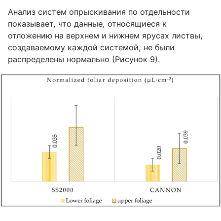
Анализ систем опрыскивания по отдельности
показывает, что данные, относящиеся к
отложению на верхнем и нижнем ярусах листвы,
создаваемому каждой системой, не были
распределены нормально (Рисунок 9).