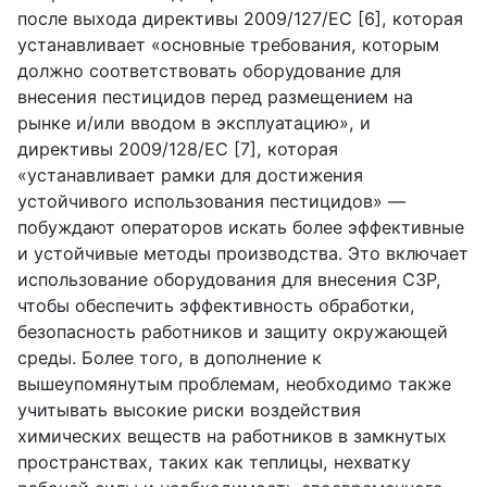
после выхода директивы 2009/127/
EC
[6], которая
устанавливает «основные требования, которым
должно соответствовать оборудование для
внесения пестицидов перед размещением на
рынке и/или вводом в эксплуатацию», и
директивы 2009/128/
EC
[7], которая
«устанавливает рамки для достижения
устойчивого использования пестицидов» —
побуждают операторов искать более эффективные
и устойчивые методы производства. Это включает
использование оборудования для внесения СЗР,
чтобы обеспечить эффективность обработки,
безопасность работников и защиту окружающей
среды. Более того, в дополнение к
вышеупомянутым проблемам, необходимо также
учитывать высокие риски воздействия
химических веществ на работников в замкнутых
пространствах, таких как теплицы, нехватку