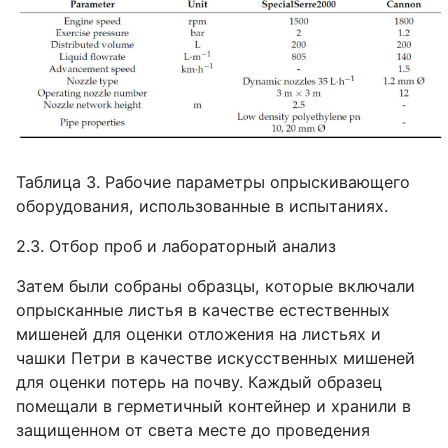
Таблица 3. Рабочие параметры опрыскивающего
оборудования, использованные в испытаниях.
2.3. Отбор проб и лабораторный анализ
Затем были собраны образцы, которые включали
опрысканные листья в качестве естественных
мишеней для оценки отложения на листьях и
чашки Петри в качестве искусственных мишеней
для оценки потерь на почву. Каждый образец
помещали в герметичный контейнер и хранили в
защищенном от света месте до проведения