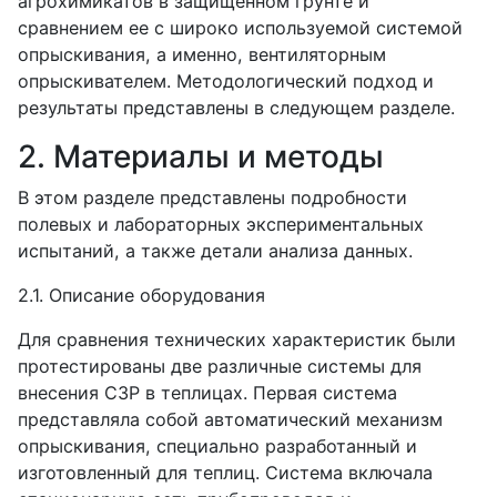
агрохимикатов в защищенном грунте и
сравнением ее с широко используемой системой
опрыскивания, а именно, вентиляторным
опрыскивателем. Методологический подход и
результаты представлены в следующем разделе.
2. Материалы и методы
В этом разделе представлены подробности
полевых и лабораторных экспериментальных
испытаний, а также детали анализа данных.
2.1. Описание оборудования
Для сравнения технических характеристик были
протестированы две различные системы для
внесения СЗР в теплицах. Первая система
представляла собой автоматический механизм
опрыскивания, специально разработанный и
изготовленный для теплиц. Система включала