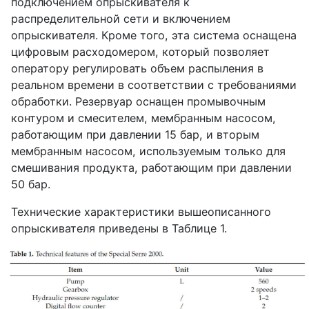
подключением опрыскивателя к
распределительной сети и включением
опрыскивателя. Кроме того, эта система оснащена
цифровым расходомером, который позволяет
оператору регулировать объем распыления в
реальном времени в соответствии с требованиями
обработки. Резервуар оснащен промывочным
контуром и смесителем, мембранным насосом,
работающим при давлении 15 бар, и вторым
мембранным насосом, используемым только для
смешивания продукта, работающим при давлении
50 бар.
Технические характеристики вышеописанного
опрыскивателя приведены в Таблице 1.