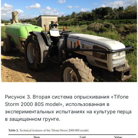
Рисунок 3. Вторая система опрыскивания «
Tifone
Storm
2000 80
S
model
», использованная в
экспериментальных испытаниях на культуре перца
в защищенном грунте.