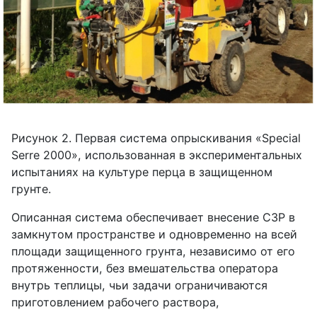
Рисунок 2. Первая система опрыскивания «
Special
Serre
2000», использованная в экспериментальных
испытаниях на культуре перца в защищенном
грунте.
Описанная система обеспечивает внесение СЗР в
замкнутом пространстве и одновременно на всей
площади защищенного грунта, независимо от его
протяженности, без вмешательства оператора
внутрь теплицы, чьи задачи ограничиваются
приготовлением рабочего раствора,