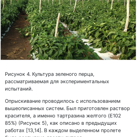
Рисунок 4. Культура зеленого перца,
рассматриваемая для экспериментальных
испытаний.
Опрыскивание проводилось с использованием
вышеописанных систем. Был приготовлен раствор
красителя, а именно тартразина желтого (
E
102
85%) (Рисунок 5), как описано в предыдущих
работах [13,14]. В каждом выделенном пролете