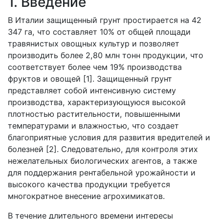
1. Введение
В Италии защищенный грунт простирается на 42
347 га, что составляет 10% от общей площади
травянистых овощных культур и позволяет
производить более 2,80 млн тонн продукции, что
соответствует более чем 19% производства
фруктов и овощей [1]. Защищенный грунт
представляет собой интенсивную систему
производства, характеризующуюся высокой
плотностью растительности, повышенными
температурами и влажностью, что создает
благоприятные условия для развития вредителей и
болезней [2]. Следовательно, для контроля этих
нежелательных биологических агентов, а также
для поддержания рентабельной урожайности и
высокого качества продукции требуется
многократное внесение агрохимикатов.
В течение длительного времени интересы