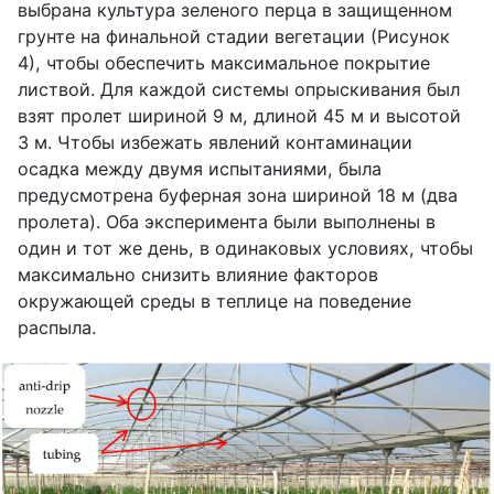
выбрана культура зеленого перца в защищенном
грунте на финальной стадии вегетации (Рисунок
4), чтобы обеспечить максимальное покрытие
листвой. Для каждой системы опрыскивания был
взят пролет шириной 9 м, длиной 45 м и высотой
3 м. Чтобы избежать явлений контаминации
осадка между двумя испытаниями, была
предусмотрена буферная зона шириной 18 м (два
пролета). Оба эксперимента были выполнены в
один и тот же день, в одинаковых условиях, чтобы
максимально снизить влияние факторов
окружающей среды в теплице на поведение
распыла.