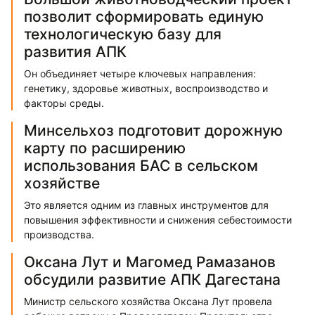
позволит сформировать единую
технологическую базу для
развития АПК
Он объединяет четыре ключевых направления:
генетику, здоровье животных, воспроизводство и
факторы среды.
Минсельхоз подготовит дорожную
карту по расширению
использования БАС в сельском
хозяйстве
Это является одним из главных инструментов для
повышения эффективности и снижения себестоимости
производства.
Оксана Лут и Магомед Рамазанов
обсудили развитие АПК Дагестана
Министр сельского хозяйства Оксана Лут провела