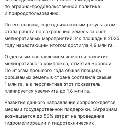
по аграрно-продовольственной политике
и природопользованию.
По его словам, еще одним важным результатом
стала работа по сохранению земель за счет
мелиоративных мероприятий. Их площадь в 2025
году нарастающим итогом достигла 4,9 млн га.
Отдельным направлением является развитие
мелиоративного комплекса, отметил Боровой.
По итогам прошлого года общая площадь
орошаемых земель в стране составила свыше
1 млн га, а в перспективе этот показатель
планируется увеличить до 1,8 млн га.
Развитие данного направления сопровождается
мерами государственной поддержки. «Аграриям
возмещается до 50% затрат на проведение
гидромелиорации и гидротехнических