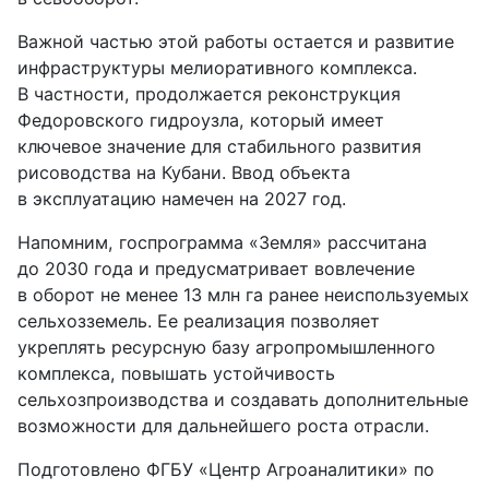
Важной частью этой работы остается и развитие
инфраструктуры мелиоративного комплекса.
В частности, продолжается реконструкция
Федоровского гидроузла, который имеет
ключевое значение для стабильного развития
рисоводства на Кубани. Ввод объекта
в эксплуатацию намечен на 2027 год.
Напомним, госпрограмма «Земля» рассчитана
до 2030 года и предусматривает вовлечение
в оборот не менее 13 млн га ранее неиспользуемых
сельхозземель. Ее реализация позволяет
укреплять ресурсную базу агропромышленного
комплекса, повышать устойчивость
сельхозпроизводства и создавать дополнительные
возможности для дальнейшего роста отрасли.
Подготовлено ФГБУ «Центр Агроаналитики» по