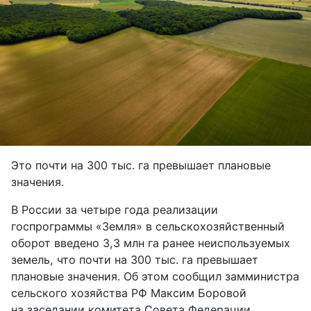
Это почти на 300 тыс. га превышает плановые
значения.
В России за четыре года реализации
госпрограммы «Земля» в сельскохозяйственный
оборот введено 3,3 млн га ранее неиспользуемых
земель, что почти на 300 тыс. га превышает
плановые значения. Об этом сообщил замминистра
сельского хозяйства РФ Максим Боровой
на заседании комитета Совета Федерации