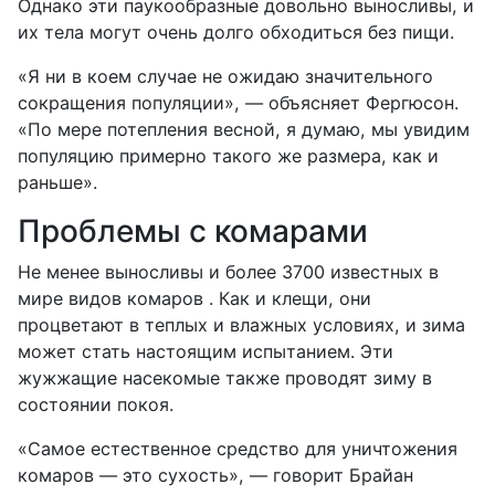
Однако эти паукообразные довольно выносливы, и
их тела могут очень долго обходиться без пищи.
«Я ни в коем случае не ожидаю значительного
сокращения популяции», — объясняет Фергюсон.
«По мере потепления весной, я думаю, мы увидим
популяцию примерно такого же размера, как и
раньше».
Проблемы с комарами
Не менее выносливы и более 3700 известных в
мире видов комаров . Как и клещи, они
процветают в теплых и влажных условиях, и зима
может стать настоящим испытанием. Эти
жужжащие насекомые также проводят зиму в
состоянии покоя.
«Самое естественное средство для уничтожения
комаров — это сухость», — говорит Брайан