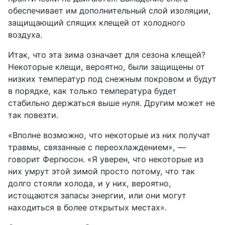
обеспечивает им дополнительный слой изоляции,
защищающий спящих клещей от холодного
воздуха.
Итак, что эта зима означает для сезона клещей?
Некоторые клещи, вероятно, были защищены от
низких температур под снежным покровом и будут
в порядке, как только температура будет
стабильно держаться выше нуля. Другим может не
так повезти.
«Вполне возможно, что некоторые из них получат
травмы, связанные с переохлаждением», —
говорит Фергюсон. «Я уверен, что некоторые из
них умрут этой зимой просто потому, что так
долго стояли холода, и у них, вероятно,
истощаются запасы энергии, или они могут
находиться в более открытых местах».