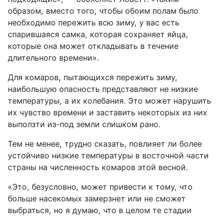
образом, вместо того, чтобы обоим полам было
необходимо пережить всю зиму, у вас есть
спарившаяся самка, которая сохраняет яйца,
которые она может откладывать в течение
длительного времени».
Для комаров, пытающихся пережить зиму,
наибольшую опасность представляют не низкие
температуры, а их колебания. Это может нарушить
их чувство времени и заставить некоторых из них
выползти из-под земли слишком рано.
Тем не менее, трудно сказать, повлияет ли более
устойчиво низкие температуры в восточной части
страны на численность комаров этой весной.
«Это, безусловно, может привести к тому, что
больше насекомых замерзнет или не сможет
выбраться, но я думаю, что в целом те стадии