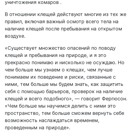
уничтожения комаров .
В отношении клещей действуют многие из тех же
правил, включая важный осмотр всего тела на
наличие клещей после пребывания на открытом
воздухе.
«Существует множество опасений по поводу
клещей и пребывания на природе, и я это
прекрасно понимаю и нисколько не осуждаю. Но
чем больше мы узнаем о клещах, чем лучше
понимаем их поведение и риски, связанные с
ними, тем больше мы будем знать, как защитить
себя с помощью барьеров, проверок на наличие
клещей и всего подобного», — говорит Фергюсон.
«Чем больше мы научимся делить с ними это
пространство, тем больше сможем вернуть себе
возможность наслаждаться временем,
проведенным на природе».