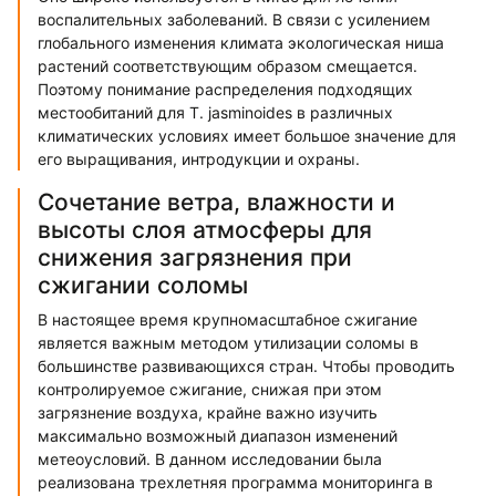
воспалительных заболеваний. В связи с усилением
глобального изменения климата экологическая ниша
растений соответствующим образом смещается.
Поэтому понимание распределения подходящих
местообитаний для T. jasminoides в различных
климатических условиях имеет большое значение для
его выращивания, интродукции и охраны.
Сочетание ветра, влажности и
высоты слоя атмосферы для
снижения загрязнения при
сжигании соломы
В настоящее время крупномасштабное сжигание
является важным методом утилизации соломы в
большинстве развивающихся стран. Чтобы проводить
контролируемое сжигание, снижая при этом
загрязнение воздуха, крайне важно изучить
максимально возможный диапазон изменений
метеоусловий. В данном исследовании была
реализована трехлетняя программа мониторинга в