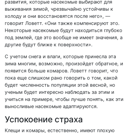
развития, которые насекомые выбирают для
выживания зимой, чрезвычайно устойчивы к
холоду и они восстановятся после него», —
говорит Ловетт. «Они также компенсируют это.
Некоторые насекомые будут находиться глубоко
под землей, где это вообще не имеет значения, а
другие будут ближе к поверхности».
С учетом снега и влаги, которые принесла эта
зима многим, возможно, произойдет обратное, и
появится больше комаров. Ловетт говорит, что
пока еще слишком рано говорить о том, какой
будет численность популяции этой весной, но
ученым будет интересно наблюдать за этим и
учиться на примере, чтобы лучше понять, как эти
выносливые насекомые адаптируются.
Успокоение страха
Клещи и комары, естественно, имеют плохую