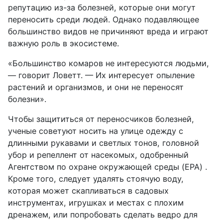
репутацию из-за болезней, которые они могут
переносить среди людей. Однако подавляющее
большинство видов не причиняют вреда и играют
важную роль в экосистеме.
«Большинство комаров не интересуются людьми,
— говорит Ловетт. — Их интересует опыление
растений и организмов, и они не переносят
болезни».
Чтобы защититься от переносчиков болезней,
ученые советуют носить на улице одежду с
длинными рукавами и светлых тонов, головной
убор и репеллент от насекомых, одобренный
Агентством по охране окружающей среды (EPA) .
Кроме того, следует удалять стоячую воду,
которая может скапливаться в садовых
инструментах, игрушках и местах с плохим
дренажем, или попробовать сделать ведро для