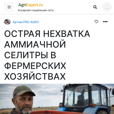
Аграрная социальная сеть
Артем PRO AGRO
ОСТРАЯ НЕХВАТКА
АММИАЧНОЙ
СЕЛИТРЫ В
ФЕРМЕРСКИХ
ХОЗЯЙСТВАХ