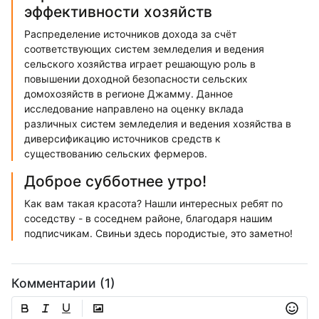
эффективности хозяйств
Распределение источников дохода за счёт
соответствующих систем земледелия и ведения
сельского хозяйства играет решающую роль в
повышении доходной безопасности сельских
домохозяйств в регионе Джамму. Данное
исследование направлено на оценку вклада
различных систем земледелия и ведения хозяйства в
диверсификацию источников средств к
существованию сельских фермеров.
Доброе субботнее утро!
Как вам такая красота? Нашли интересных ребят по
соседству - в соседнем районе, благодаря нашим
подписчикам. Свиньи здесь породистые, это заметно!
Комментарии (1)