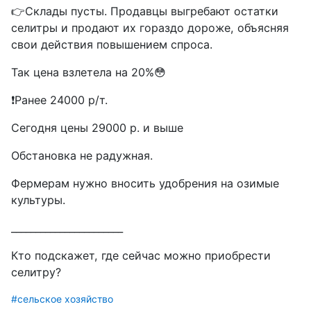
👉Склады пусты. Продавцы выгребают остатки
селитры и продают их гораздо дороже, объясняя
свои действия повышением спроса.
Так цена взлетела на 20%😳
❗️Ранее 24000 р/т.
Сегодня цены 29000 р. и выше
Обстановка не радужная.
Фермерам нужно вносить удобрения на озимые
культуры.
_______________________
Кто подскажет, где сейчас можно приобрести
селитру?
#сельское хозяйство