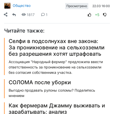
Общество
22.03 16:00
Просмотрено
1817
1
+5
Читайте также:
Селфи в подсолнухах вне закона:
За проникновение на сельхозземли
без разрешения хотят штрафовать
Ассоциация "Народный фермер" предложила ввести
ответственность за проникновение на сельхозземли
без согласия собственника участка.
СОЛОМА после уборки
Выгодно продавать рулоны соломы? Поделитесь
мнением
Как фермерам Джамму выживать и
зарабатывать: анализ