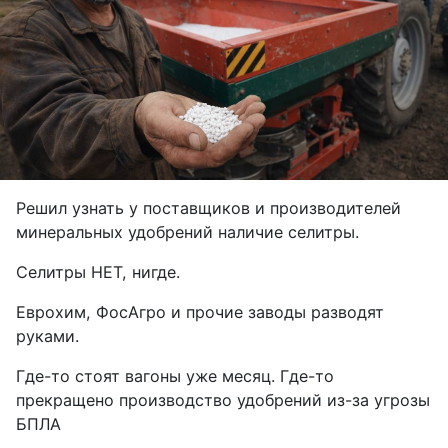
Решил узнать у поставщиков и производителей
минеральных удобрений наличие селитры.
Селитры НЕТ, нигде.
Еврохим, ФосАгро и прочие заводы разводят
руками.
Где-то стоят вагоны уже месяц. Где-то
прекращено производство удобрений из-за угрозы
БПЛА