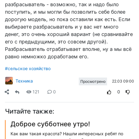
разбрасыватель - возможно, так и надо было
поступить, и мы могли бы позволить себе более
дорогую модель, но пока оставили как есть. Если
выбираете разбрасыватель и у вас нет много
денег, это очень хороший вариант (не сравнивайте
его с предыдущими, это совсем другой).
Разбрасыватель отрабатывает вполне, ну а мы всё
равно немножко доработаем его.
#сельское хозяйство
Техника
22.03 09:00
Просмотрено
121
0
0
Читайте также:
Доброе субботнее утро!
Как вам такая красота? Нашли интересных ребят по