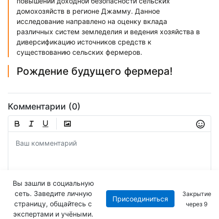
повышении доходной безопасности сельских
домохозяйств в регионе Джамму. Данное
исследование направлено на оценку вклада
различных систем земледелия и ведения хозяйства в
диверсификацию источников средств к
существованию сельских фермеров.
Рождение будущего фермера!
Комментарии (0)
Вы зашли в социальную
сеть. Заведите личную
Закрытие
Присоединиться
Отправить
страницу, общайтесь с
через
8
экспертами и учёными.