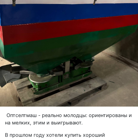
Оптселтмаш - реально молодцы: ориентированы и
на мелких, этим и выигрывают.
В прошлом году хотели купить хороший