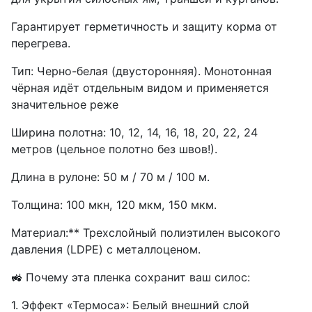
Гарантирует герметичность и защиту корма от
перегрева.
Тип: Черно-белая (двусторонняя). Монотонная
чёрная идёт отдельным видом и применяется
значительное реже
Ширина полотна: 10, 12, 14, 16, 18, 20, 22, 24
метров (цельное полотно без швов!).
Длина в рулоне: 50 м / 70 м / 100 м.
Толщина: 100 мкн, 120 мкм, 150 мкм.
Материал:** Трехслойный полиэтилен высокого
давления (LDPE) с металлоценом.
🚜 Почему эта пленка сохранит ваш силос:
1. Эффект «Термоса»: Белый внешний слой