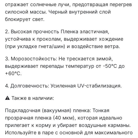
отражает солнечные лучи, предотвращая перегрев
силосной массы. Черный внутренний слой
блокирует свет.
2. Высокая прочность Пленка эластичная,
устойчива к проколам, выдерживает хождение
(при укладке гнета/шин) и воздействие ветра.
3. Морозостойкость: Не трескается зимой,
выдерживает перепады температур от -50°C до
+60°C.
4. Долговечность: Усиленная UV-стабилизация.
⚠️ Также в наличии:
Подкладочная (вакуумная) пленка: Тонкая
прозрачная пленка (40 мкм), которая идеально
прилегает к корму и убирает воздушные карманы.
Используйте в паре с основной для максимального