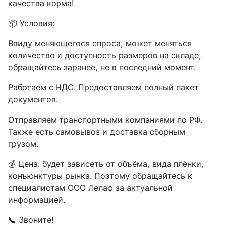
качества корма!
📦 Условия:
Ввиду меняющегося спроса, может меняться
количество и доступность размеров на складе,
обращайтесь заранее, не в последний момент.
Работаем с НДС. Предоставляем полный пакет
документов.
Отправляем транспортными компаниями по РФ.
Также есть самовывоз и доставка сборным
грузом.
💰 Цена: будет зависеть от объёма, вида плёнки,
конъюнктуры рынка. Поэтому обращайтесь к
специалистам ООО Лелаф за актуальной
информацией.
📞 Звоните!