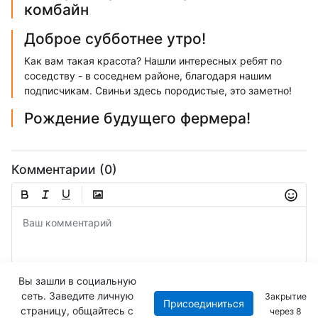
комбайн
Доброе субботнее утро!
Как вам такая красота? Нашли интересных ребят по
соседству - в соседнем районе, благодаря нашим
подписчикам. Свиньи здесь породистые, это заметно!
Рождение будущего фермера!
Комментарии (0)
Вы зашли в социальную
сеть. Заведите личную
Закрытие
Присоединиться
Отправить
страницу, общайтесь с
через
8