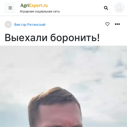
Аграрная социальная сеть
Виктор Ретинский
Выехали боронить!