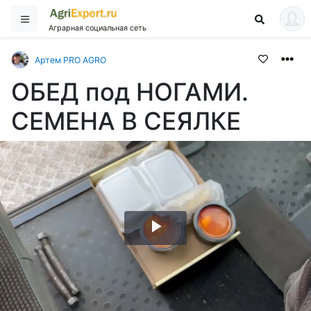
Аграрная социальная сеть
Артем PRO AGRO
ОБЕД под НОГАМИ.
СЕМЕНА В СЕЯЛКЕ
Воспроизвести
видео