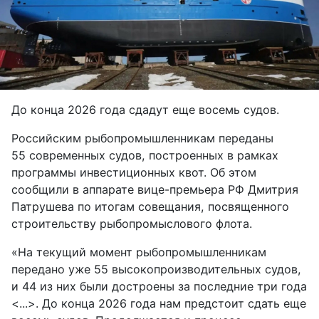
До конца 2026 года сдадут еще восемь судов.
Российским рыбопромышленникам переданы
55 современных судов, построенных в рамках
программы инвестиционных квот. Об этом
сообщили в аппарате вице-премьера РФ Дмитрия
Патрушева по итогам совещания, посвященного
строительству рыбопромыслового флота.
«На текущий момент рыбопромышленникам
передано уже 55 высокопроизводительных судов,
и 44 из них были достроены за последние три года
<...>. До конца 2026 года нам предстоит сдать еще