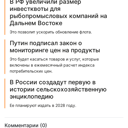
В РФ увеличили размер
инвестквоты для
рыбопромысловых компаний на
Дальнем Востоке
Это позволит ускорить обновление флота.
Путин подписал закон о
мониторинге цен на продукты
Это будет касаться товаров и услуг, которые
включены в ежемесячный расчет индекса
потребительских цен.
В России создадут первую в
истории сельскохозяйственную
энциклопедию
Ее планируют издать в 2028 году.
Комментарии (0)