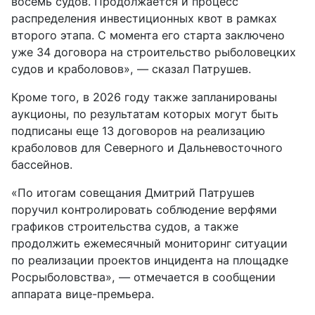
восемь судов. Продолжается и процесс
распределения инвестиционных квот в рамках
второго этапа. С момента его старта заключено
уже 34 договора на строительство рыболовецких
судов и краболовов», — сказал Патрушев.
Кроме того, в 2026 году также запланированы
аукционы, по результатам которых могут быть
подписаны еще 13 договоров на реализацию
краболовов для Северного и Дальневосточного
бассейнов.
«По итогам совещания Дмитрий Патрушев
поручил контролировать соблюдение верфями
графиков строительства судов, а также
продолжить ежемесячный мониторинг ситуации
по реализации проектов инцидента на площадке
Росрыболовства», — отмечается в сообщении
аппарата вице-премьера.