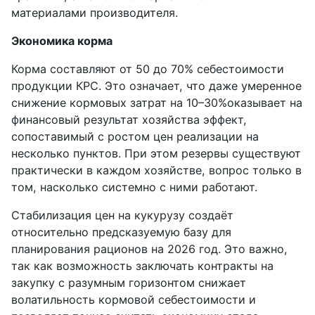
материалами производителя.
Экономика корма
Корма составляют от 50 до 70% себестоимости
продукции КРС. Это означает, что даже умеренное
снижение кормовых затрат на 10–30%оказывает на
финансовый результат хозяйства эффект,
сопоставимый с ростом цен реализации на
несколько пунктов. При этом резервы существуют
практически в каждом хозяйстве, вопрос только в
том, насколько системно с ними работают.
Стабилизация цен на кукурузу создаёт
относительно предсказуемую базу для
планирования рационов на 2026 год. Это важно,
так как возможность заключать контракты на
закупку с разумным горизонтом снижает
волатильность кормовой себестоимости и