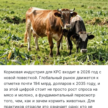
Кормовая индустрия для КРС входит в 2026 год с
новой повесткой. Глобальный рынок движется к
отметке почти 194 млрд. долларов к 2035 году, и
за этой цифрой стоит не просто рост спроса на
мясо и молоко, а фундаментальный пересмотр
того, чем, как и зачем кормить животных. Для
практиков отрасли это означает одно: кто не