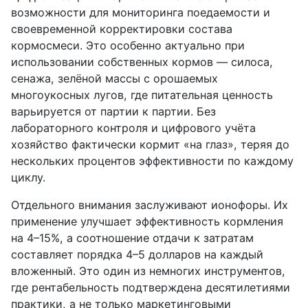
возможности для мониторинга поедаемости и
своевременной корректировки состава
кормосмеси. Это особенно актуально при
использовании собственных кормов — силоса,
сенажа, зелёной массы с орошаемых
многоукосных лугов, где питательная ценность
варьируется от партии к партии. Без
лабораторного контроля и цифрового учёта
хозяйство фактически кормит «на глаз», теряя до
нескольких процентов эффективности по каждому
циклу.
Отдельного внимания заслуживают ионофоры. Их
применение улучшает эффективность кормления
на 4–15%, а соотношение отдачи к затратам
составляет порядка 4–5 долларов на каждый
вложенный. Это один из немногих инструментов,
где рентабельность подтверждена десятилетиями
практики, а не только маркетинговыми