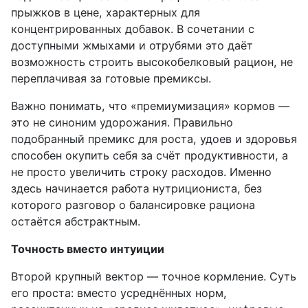
прыжков в цене, характерных для
концентрированных добавок. В сочетании с
доступными жмыхами и отрубями это даёт
возможность строить высокобелковый рацион, не
переплачивая за готовые премиксы.
Важно понимать, что «премиумизация» кормов —
это не синоним удорожания. Правильно
подобранный премикс для роста, удоев и здоровья
способен окупить себя за счёт продуктивности, а
не просто увеличить строку расходов. Именно
здесь начинается работа нутрициониста, без
которого разговор о балансировке рациона
остаётся абстрактным.
Точность вместо интуиции
Второй крупный вектор — точное кормление. Суть
его проста: вместо усреднённых норм,