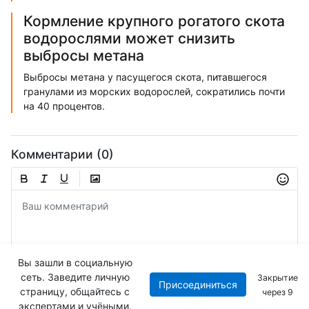
Кормление крупного рогатого скота
водорослями может снизить
выбросы метана
Выбросы метана у пасущегося скота, питавшегося
гранулами из морских водорослей, сократились почти
на 40 процентов.
Комментарии (0)
Вы зашли в социальную
сеть. Заведите личную
Закрытие
Присоединиться
Отправить
страницу, общайтесь с
через
8
экспертами и учёными.