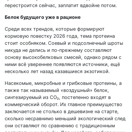
перестроится сейчас, заплатит вдвойне потом.
Белок будущего уже в рационе
Среди всех трендов, которые формируют
кормовую повестку 2026 года, тема протеина
стоит особняком. Соевый и подсолнечный шроты
никуда не делись и по-прежнему составляют
основу высокобелковых смесей, однако рядом с
ними всё увереннее появляются источники, ещё
несколько лет назад казавшиеся экзотикой.
Насекомые, микробные и грибковые протеины, а
также так называемый «воздушный» белок,
синтезируемый из CO₂, постепенно входят в
коммерческий оборот. Их главное преимущество
заключается не столько в дешевизне на старте,
сколько несравнимо меньший экологический след
они оставляют по сравнению с традиционным