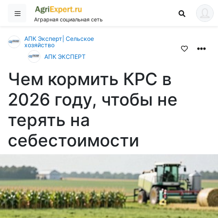
Аграрная социальная сеть
АПК Эксперт| Сельское
хозяйство
АПК ЭКСПЕРТ
Чем кормить КРС в
2026 году, чтобы не
терять на
себестоимости