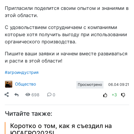
Пригласили поделится своим опытом и знаниями в
этой области.
С удовольствием сотрудничаем с компаниями
которые хотя получить выгоду при использовании
органического производства.
Пишите ваши заявки и начнем вместе развиваться
и расти в этой области!
#агроиндустрия
Общество
06.04 09:21
Просмотрено
698
0
+3
Читайте также:
Коротко о том, как я съездил на
ЮГАГРО2025!