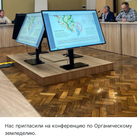
Нас пригласили на конференцию по Органическому
земледелию.