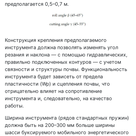
предполагается 0,5–0,7 м.
Конструкция крепления предполагаемого
инструмента должна позволять изменять угол
резания и наклона — с помощью гидравлических,
правильно подключенных контуров — с учетом
связности и структуры почвы. Функциональность
инструмента будет зависеть от предела
пластичности (Wp) и сцепления почвы, что
отрицательно влияет на сопротивление
инструмента и, следовательно, на качество
работы.
Ширина инструмента (рядов стандартных пружин)
должна быть на 200–300 мм больше ширины
шасси буксируемого мобильного энергетического