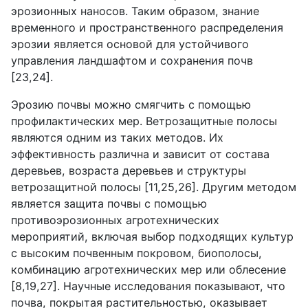
эрозионных наносов. Таким образом, знание
временного и пространственного распределения
эрозии является основой для устойчивого
управления ландшафтом и сохранения почв
[23,24].
Эрозию почвы можно смягчить с помощью
профилактических мер. Ветрозащитные полосы
являются одним из таких методов. Их
эффективность различна и зависит от состава
деревьев, возраста деревьев и структуры
ветрозащитной полосы [11,25,26]. Другим методом
является защита почвы с помощью
противоэрозионных агротехнических
мероприятий, включая выбор подходящих культур
с высоким почвенным покровом, биополосы,
комбинацию агротехнических мер или облесение
[8,19,27]. Научные исследования показывают, что
почва, покрытая растительностью, оказывает