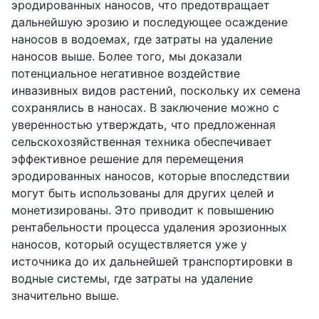
эродированных наносов, что предотвращает
дальнейшую эрозию и последующее осаждение
наносов в водоемах, где затраты на удаление
наносов выше. Более того, мы доказали
потенциальное негативное воздействие
инвазивных видов растений, поскольку их семена
сохранялись в наносах. В заключение можно с
уверенностью утверждать, что предложенная
сельскохозяйственная техника обеспечивает
эффективное решение для перемещения
эродированных наносов, которые впоследствии
могут быть использованы для других целей и
монетизированы. Это приводит к повышению
рентабельности процесса удаления эрозионных
наносов, который осуществляется уже у
источника до их дальнейшей транспортировки в
водные системы, где затраты на удаление
значительно выше.