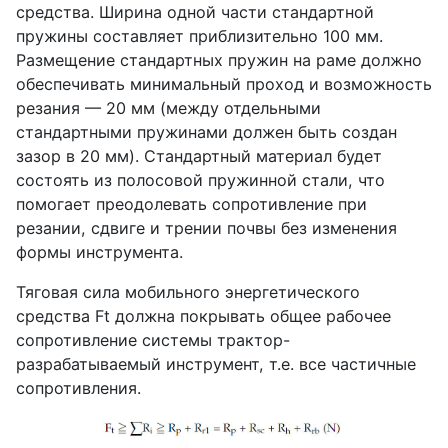
средства. Ширина одной части стандартной
пружины составляет приблизительно 100 мм.
Размещение стандартных пружин на раме должно
обеспечивать минимальный проход и возможность
резания — 20 мм (между отдельными
стандартными пружинами должен быть создан
зазор в 20 мм). Стандартный материал будет
состоять из полосовой пружинной стали, что
помогает преодолевать сопротивление при
резании, сдвиге и трении почвы без изменения
формы инструмента.
Тяговая сила мобильного энергетического
средства Ft должна покрывать общее рабочее
сопротивление системы трактор-
разрабатываемый инструмент, т.е. все частичные
сопротивления.