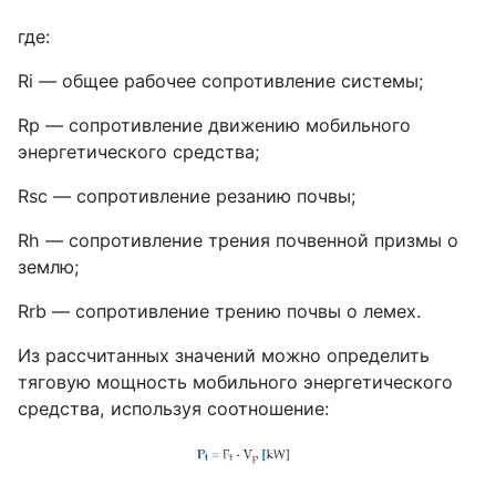
где:
Ri — общее рабочее сопротивление системы;
Rp — сопротивление движению мобильного
энергетического средства;
Rsc — сопротивление резанию почвы;
Rh — сопротивление трения почвенной призмы о
землю;
Rrb — сопротивление трению почвы о лемех.
Из рассчитанных значений можно определить
тяговую мощность мобильного энергетического
средства, используя соотношение: