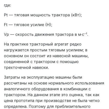
где:
Pt — тяговая мощность трактора (кВт);
Ft — тяговое усилие (Н);
Vp — скорость движения трактора в м·с⁻¹.
На практике тракторный агрегат редко
нагружается простым тяговым усилием; в
основном он состоит из навесной машины,
соединенной с трактором с помощью
трехточечной навески.
Затраты на эксплуатацию машины были
рассчитаны на основе нормального использования
аналогичного оборудования в комбинации с
трактором. На данном этапе это оценка, так как
цена прототипа при производстве не была четко
определена. Поэтому для приблизительного