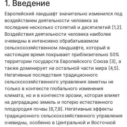
1. Введение
Европейский ландшафт значительно изменился под
воздействием деятельности человека за
последние несколько столетий и десятилетий [1,2].
Воздействия деятельности человека наиболее
очевидны в интенсивно обрабатываемом
сельскохозяйственном ландшафте, который в
настоящее время покрывает приблизительно 50%
территории государств Европейского Союза [3], а
также доминирует на остальной части мира [4,5].
Негативные последствия традиционного
сельскохозяйственного управления заметны не
только в контексте глобального изменения
климата, но и в контексте эрозии, которая влияет
на деградацию земель и потерю естественного
плодородия почвы [6,7,8]. Негативные эффекты
традиционного сельскохозяйственного управления
очевидны, особенно в Центральной и Восточной