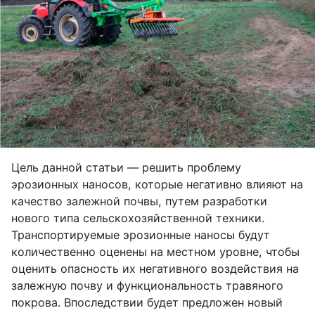
Цель данной статьи — решить проблему
эрозионных наносов, которые негативно влияют на
качество залежной почвы, путем разработки
нового типа сельскохозяйственной техники.
Транспортируемые эрозионные наносы будут
количественно оценены на местном уровне, чтобы
оценить опасность их негативного воздействия на
залежную почву и функциональность травяного
покрова. Впоследствии будет предложен новый