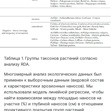
Таблица 1. Группы таксонов растений согласно
анализу RDA.
Многомерный анализ экологических данных был
применен к выборочным данным (видовой состав
и характеристики эрозионных наносов). Мы
использовали модель линейной регрессии, чтобы
найти взаимосвязи между площадью наносов на
участке (%) и глубиной наносов (см) в отношении
проективного покрытия групп растений