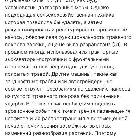
установлены долгосрочные меры. Однако
подходящая сельскохозяйственная техника,
которая позволила бы удалять, а затем
рекультивировать и ренатурировать эрозионные
наносы, обеспечивая функциональность травяного
покрова залежи, еще не была разработана [51]. В
прошлом иногда использовались тракторные
экскаваторы-погрузчики с фронтальными
отвалами, но они непригодны для участков,
покрытых травой. Другие машины, такие как
ландшафтные грабли или автогрейдеры, не
соответствуют требованиям по удалению наносов
из густого травяного покрова без причинения
ущерба. В то же время необходимо оценить
эрозионное событие с точки зрения перемещения
неофитов и их распространения в перемещенной
почве с точки зрения возможных быстрых
изменений разнообразия растений. Поэтому