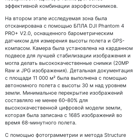
эффективной комбинации аэрофотоснимков.
На втором этапе исследуемая зона была
отсканирована с помощью БПЛА DJI Phantom 4
PRO+ V2.0, оснащенного барометрическим
датчиком для измерения высоты полета и GPS-
компасом. Камера была установлена на карданном
подвесе для лучшей стабилизации изображения и
могла делать высококачественные снимки (20MP
Raw и JPG изображения). Детальная документация
с площади 11 000 м² была выполнена с помощью
автономного полета с высоты 30 м над уровнем
земли. Минимальное перекрытие изображений
составляло не менее 60–80% для
высококачественной цифровой модели земли,
которая была записана с 1685 изображений во
время 68-минутного полета.
С помощью фотограмметрии и метода Structure