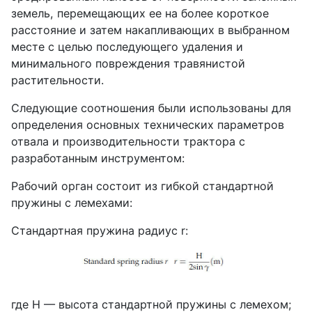
земель, перемещающих ее на более короткое
расстояние и затем накапливающих в выбранном
месте с целью последующего удаления и
минимального повреждения травянистой
растительности.
Следующие соотношения были использованы для
определения основных технических параметров
отвала и производительности трактора с
разработанным инструментом:
Рабочий орган состоит из гибкой стандартной
пружины с лемехами:
Стандартная пружина радиус r:
где H — высота стандартной пружины с лемехом;