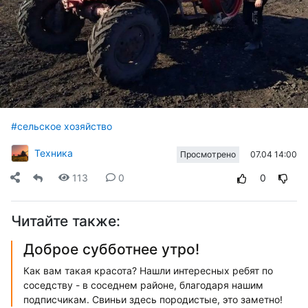
#сельское хозяйство
Техника
07.04 14:00
Просмотрено
113
0
0
Читайте также:
Доброе субботнее утро!
Как вам такая красота? Нашли интересных ребят по
соседству - в соседнем районе, благодаря нашим
подписчикам. Свиньи здесь породистые, это заметно!