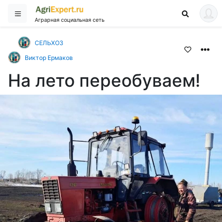
Аграрная социальная сеть
СЕЛЬХОЗ
Виктор Ермаков
На лето переобуваем!