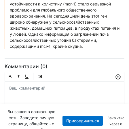
устойчивости к колистину (mcr-1) стало серьезной
проблемой для глобального общественного
здравоохранения. На сегодняшний день этот ген
широко обнаружен у сельскохозяйственных
животных, домашних питомцев, в продуктах питания и
у людей. Однако информация о загрязнении почв
сельскохозяйственных угодий бактериями,
содержащими mcr-1, крайне скудна.
Комментарии (0)
Вы зашли в социальную
сеть. Заведите личную
Закрытие
Присоединиться
Отправить
страницу, общайтесь с
через
8