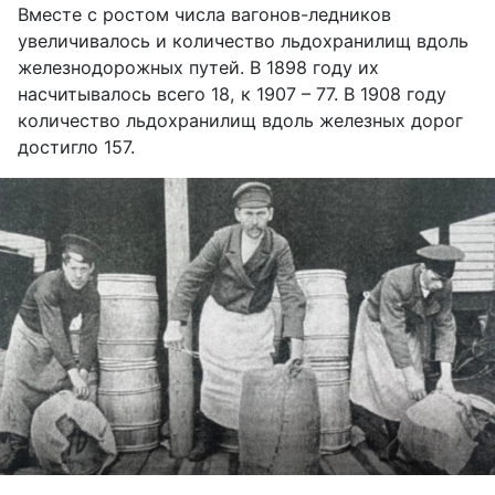
Вместе с ростом числа вагонов-ледников
увеличивалось и количество льдохранилищ вдоль
железнодорожных путей. В 1898 году их
насчитывалось всего 18, к 1907 – 77. В 1908 году
количество льдохранилищ
вдоль железных дорог
достигло 157.