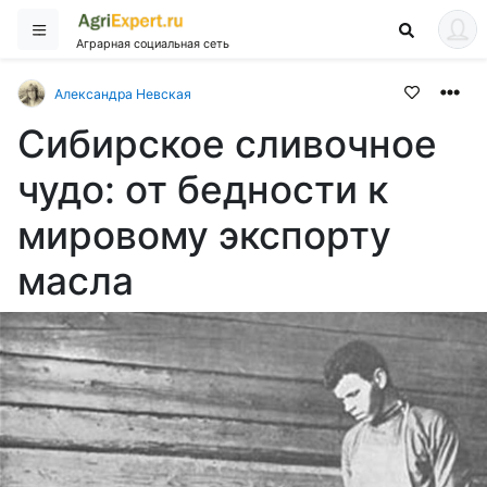
Аграрная социальная сеть
Александра Невская
Сибирское сливочное
чудо: от бедности к
мировому экспорту
масла