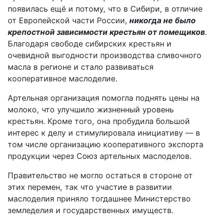
появилась ещё и потому, что в Сибири, в отличие
от Европейской части России,
никогда не было
крепостной зависимости крестьян от помещиков
.
Благодаря свободе сибирских крестьян и
очевидной выгодности производства сливочного
масла в регионе
и
стало развиваться
кооперативное маслоделие.
Артельная организация помогла поднять цены на
молоко, что улучшило жизненный уровень
крестьян. Кроме того, она пробудила большой
интерес к делу и стимулировала инициативу — в
том числе организацию кооперативного экспорта
продукции через Союз артельных маслоделов.
Правительство не могло остаться в стороне от
этих перемен,
так что участие в развитии
маслоделия приняло тогдашнее
Министерство
земледелия и государственных имуществ.